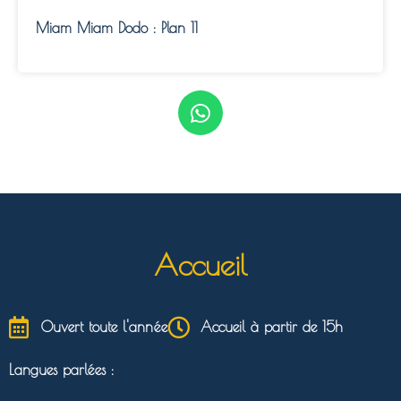
Miam Miam Dodo : Plan 11
Accueil
Ouvert toute l'année
Accueil à partir de 15h
Langues parlées :