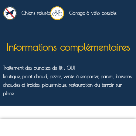
Chiens refusés
Garage à vélo possible
Informations complémentaires
Traitement des punaises de lit : OUI
Boutique, point chaud, pizzas, vente à emporter, panini, boissons
chaudes et froides, pique-nique, restauration du terroir sur
place.