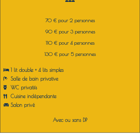
70 € pour 2 personnes
90 € pour 3 personnes
110 € pour 4 personnes
130 € pour 5 personnes
1 lit double + 4 lits simples
Salle de bain privative
WC privatifs
Cuisine indépendante
Salon privé
Avec ou sans DP