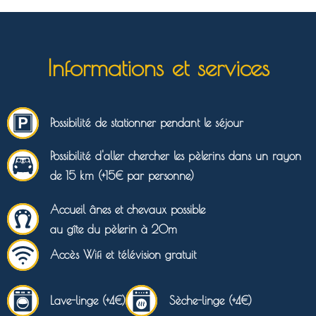
Informations et services
Possibilité de stationner pendant le séjour
Possibilité d'aller chercher les pèlerins dans un rayon
de 15 km (+15€ par personne)
Accueil ânes et chevaux possible
au gîte du pèlerin à 20m
Accès Wifi et télévision gratuit
Lave-linge (+4€)
Sèche-linge (+4€)