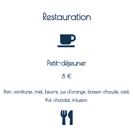
Restauration
Petit-déjeuner
8 €
Pain, confitures, miel, beurre, jus d’orange, boisson chaude, café,
thé chocolat, infusion.