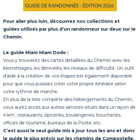
Pour aller plus loin, découvrez nos collections et
guides utilisés par plus d’un randonneur sur deux sur le
Chemin.
Le guide Miam Miam Dodo :
Vous y trouverez des cartes détaillées du Chemin avec les
kilométrages, les dénivelés, les niveaux de difficulté. Un outil
d’aide à la création de vos étapes est également disponible
pour que vous puissiez créer votre propre itinéraire selon
votre rythme de marche.
En plus de la liste complète des hébergements du Chemin,
vous aurez accès aux autres services situés dans un rayon de
4 km : restaurants, épiceries, boulangeries, boucheries,
offices de tourisme, bureaux de la Poste, etc.
C’est aussi le seul guide mis à jour tous les ans et donc
le guide le plus précis sur les chemins de Compostelle.