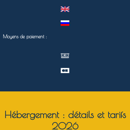
Moyens de paiement :
Hébergement : détails et tarifs
2026