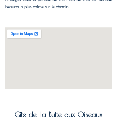
beaucoup plus calme sur le chemin.
Gîte de La Butte aux Oiseaux