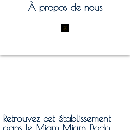
À propos de nous
Retrouvez cet établissement
dans le Miam Miam Dodo