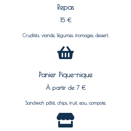
Repas
15 €
Crudités, viande, légumes, fromages, dessert.
Panier Pique-nique
À partir de 7 €
Sandwich pâté, chips, fruit, eau, compote.