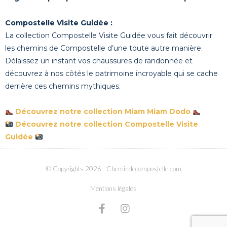
Compostelle Visite Guidée :
La collection Compostelle Visite Guidée vous fait découvrir
les chemins de Compostelle d’une toute autre manière.
Délaissez un instant vos chaussures de randonnée et
découvrez à nos côtés le patrimoine incroyable qui se cache
derrière ces chemins mythiques.
Découvrez notre collection Miam Miam Dodo
Découvrez notre collection Compostelle Visite
Guidée
© Copyrights 2026
- Chemindecompostelle.com
Mentions légales