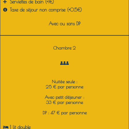
Serviettes de bain (+1€)
Taxe de séjour non comprise (+0,5€)
Avec ou sans DP
Chambre 2
Nuitée seule :
25 € par personne
Avec petit déjeuner :
33 € par personne
DP : 47 € par personne
1 lit double