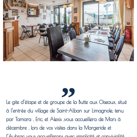
Le gite d’étape et de groupe de la Butte aux Oiseaux, situé
à l’entrée du village de Saint-Alban sur Limagnole, tenu
par Tamara , Eric, et Alexis ,vous accueillera de Mars à
décembre , lors de vos visites dans la Margeride et
l’Aubrac vous accueillerons avec simplicité et convivialité,