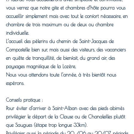
vous verrez que notre gite et chambres d’hôte pourra vous
accueillir simplement mais avec tout le confort nécessaire, en
chambre de trois maximum ou de deux ou chambre
individuelle.
L’accueil des pèlerins du chemin de Saint-Jacques de
Compostelle bien sur, mais aussi des visiteurs, des vacanciers
en quête de tranquillité, de bienfait, du grand air, des
paysages magnifique de la Lozère,
Nous vous attendons toute l’année, à très bientôt nous
espérons.
Conseils pratique :
Pour éviter d’arriver à Saint-Alban avec des pieds abimés
privilégier le départ de la Clause ou de Chanaleilles plutôt
que Saugues (étape trop longue 33km).
Privilégier aussi la période du 20 /06 au 20/07 période