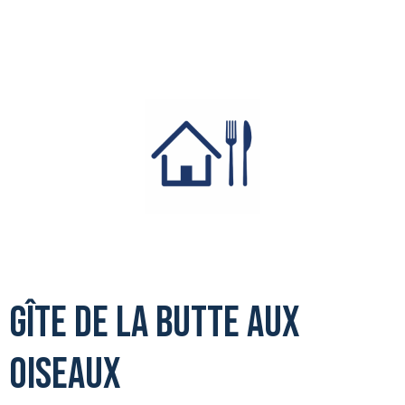
Gîte de la butte aux
oiseaux