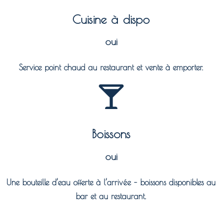
Cuisine à dispo
oui
Service point chaud au restaurant et vente à emporter.
Boissons
oui
Une bouteille d’eau offerte à l’arrivée – boissons disponibles au
bar et au restaurant.