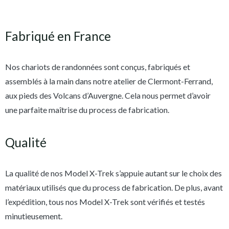
Fabriqué en France
Nos chariots de randonnées sont conçus, fabriqués et
assemblés à la main dans notre atelier de Clermont-Ferrand,
aux pieds des Volcans d’Auvergne. Cela nous permet d’avoir
une parfaite maîtrise du process de fabrication.
Qualité
La qualité de nos Model X-Trek s’appuie autant sur le choix des
matériaux utilisés que du process de fabrication. De plus, avant
l’expédition, tous nos Model X-Trek sont vérifiés et testés
minutieusement.