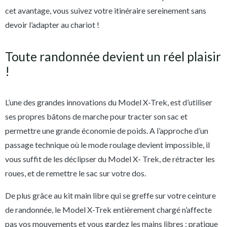
cet avantage, vous suivez votre itinéraire sereinement sans
devoir l’adapter au chariot !
Toute randonnée devient un réel plaisir
!
L’une des grandes innovations du Model X-Trek, est d’utiliser
ses propres bâtons de marche pour tracter son sac et
permettre une grande économie de poids. A l’approche d’un
passage technique où le mode roulage devient impossible, il
vous suffit de les déclipser du Model X- Trek, de rétracter les
roues, et de remettre le sac sur votre dos.
De plus grâce au kit main libre qui se greffe sur votre ceinture
de randonnée, le Model X-Trek entièrement chargé n’affecte
pas vos mouvements et vous gardez les mains libres ; pratique