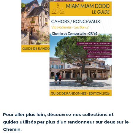
Pour aller plus loin, découvrez nos collections et
guides utilisés par plus d’un randonneur sur deux sur le
Chemin.