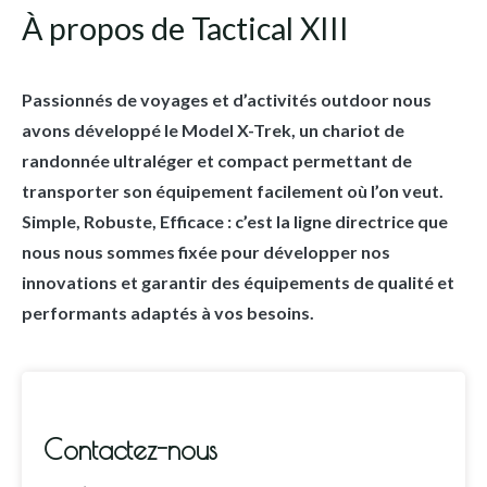
À propos de Tactical XIII
Passionnés de voyages et d’activités outdoor nous
avons développé le Model X-Trek, un chariot de
randonnée ultraléger et compact permettant de
transporter son équipement facilement où l’on veut.
Simple, Robuste, Efficace : c’est la ligne directrice que
nous nous sommes fixée pour développer nos
innovations et garantir des équipements de qualité et
performants adaptés à vos besoins.
Contactez-nous