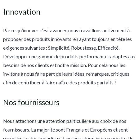
Innovation
Parce qu’innover c’est avancer, nous travaillons activement à
proposer des produits innovants, en ayant toujours en tête les
exigences suivantes : Simplicité, Robustesse, Efficacité.
Développer une gamme de produits performant et adaptés aux
besoins de nos clients est notre mission. Pour cela nous les
invitons à nous faire part de leurs idées, remarques, critiques
afin de contribuer à faire naître des produits parfaits !
Nos fournisseurs
Nous attachons une attention particulière aux choix de nos
fournisseurs. La majorité sont Français et Européens et sont
parmi les leaders mondiaux dans leurs domaines respectifs. Ils