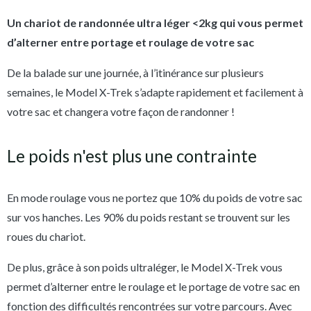
Un chariot de randonnée ultra léger <2kg qui vous permet
d’alterner entre portage et roulage de votre sac
De la balade sur une journée, à l’itinérance sur plusieurs
semaines, le Model X-Trek s’adapte rapidement et facilement à
votre sac et changera votre façon de randonner !
Le poids n'est plus une contrainte
En mode roulage vous ne portez que 10% du poids de votre sac
sur vos hanches. Les 90% du poids restant se trouvent sur les
roues du chariot.
De plus, grâce à son poids ultraléger, le Model X-Trek vous
permet d’alterner entre le roulage et le portage de votre sac en
fonction des difficultés rencontrées sur votre parcours. Avec