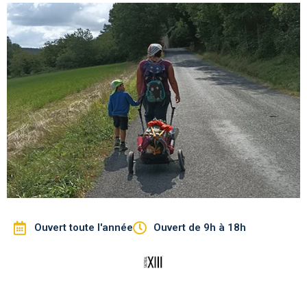
Ouvert toute l'année
Ouvert de 9h à 18h