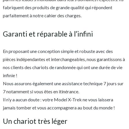
fabriquent des produits de grande qualité qui répondent
parfaitement à notre cahier des charges.
Garanti et réparable à l’infini
En proposant une conception simple et robuste avec des
pièces indépendantes et interchangeables, nous garantissons à
nos clients des chariots de randonnée qui ont une durée de vie
infinie !
Nous assurons également une assistance technique 7 jours sur
7 notamment si vous êtes en itinérance.
Il n’y a aucun doute : votre Model X-Trek ne vous laissera
jamais tomber et vous accompagnera au bout du monde !
Un chariot très léger