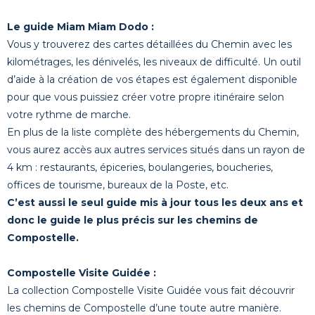
Le guide Miam Miam Dodo :
Vous y trouverez des cartes détaillées du Chemin avec les
kilométrages, les dénivelés, les niveaux de difficulté. Un outil
d’aide à la création de vos étapes est également disponible
pour que vous puissiez créer votre propre itinéraire selon
votre rythme de marche.
En plus de la liste complète des hébergements du Chemin,
vous aurez accès aux autres services situés dans un rayon de
4 km : restaurants, épiceries, boulangeries, boucheries,
offices de tourisme, bureaux de la Poste, etc.
C’est aussi le seul guide mis à jour tous les deux ans et
donc le guide le plus précis sur les chemins de
Compostelle.
Compostelle Visite Guidée :
La collection Compostelle Visite Guidée vous fait découvrir
les chemins de Compostelle d’une toute autre manière.