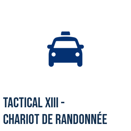
Tactical XIII -
Chariot de randonnée