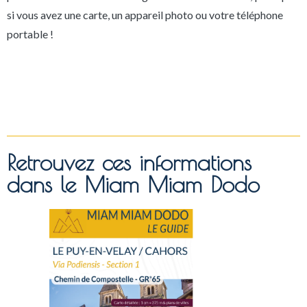
si vous avez une carte, un appareil photo ou votre téléphone
portable !
Retrouvez ces informations
dans le Miam Miam Dodo