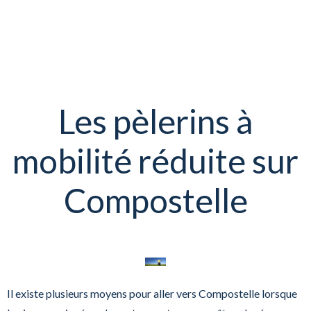
Les pèlerins à
mobilité réduite sur
Compostelle
Il existe plusieurs moyens pour aller vers Compostelle lorsque