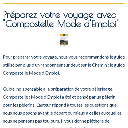
Préparez votre voyage avec
"Compostelle Mode d'Emploi"
Pour préparer votre voyage, nous vous recommandons le guide
utilisé par plus d’un randonneur sur deux sur le Chemin : le guide
Compostelle Mode d’Emploi.
Guide indispensable à la préparation de votre pèlerinage,
Compostelle : Mode d’Emploi a été et pensé par un pèlerin
pour les pèlerins. L’auteur répond à toutes les questions que
nous nous posons avant le départ ou mieux à celles auxquelles
nous ne pensons pas toujours. Il vous donne pléthore de