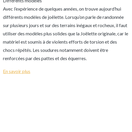
Différents modèles
Avec l’expérience de quelques années, on trouve aujourd’hui
différents modèles de joëlette. Lorsqu’on parle de randonnée
sur plusieurs jours et sur des terrains inégaux et rocheux, il faut
utiliser des modèles plus solides que la Joëlette originale, car le
matériel est soumis à de violents efforts de torsion et des
chocs répétés. Les soudures notamment doivent être
renforcées par des pattes et des équerres.
En savoir plus