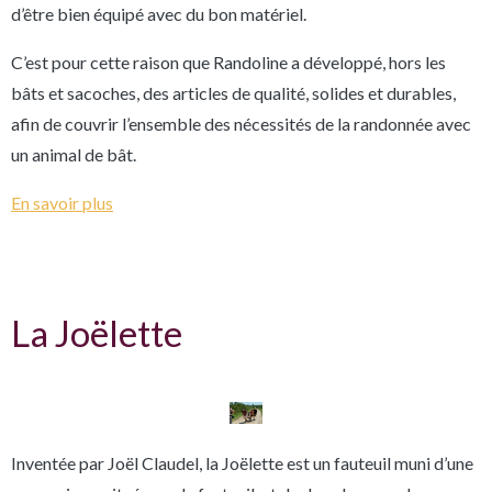
d’être bien équipé avec du bon matériel.
C’est pour cette raison que Randoline a développé, hors les
bâts et sacoches, des articles de qualité, solides et durables,
afin de couvrir l’ensemble des nécessités de la randonnée avec
un animal de bât.
En savoir plus
La Joëlette
Inventée par Joël Claudel, la Joëlette est un fauteuil muni d’une