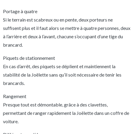
Portage à quatre
Si le terrain est scabreux ou en pente, deux porteurs ne
suffisent plus et il faut alors se mettre à quatre personnes, deux
à l’arrière et deux à l’avant, chacune s’occupant d’une tige du
brancard.
Piquets de stationnement
En cas d’arrêt, des piquets se déplient et maintiennent la
stabilité de la Joëlette sans qu’il soit nécessaire de tenir les
brancards.
Rangement
Presque tout est démontable, grâce à des clavettes,
permettant de ranger rapidement la Joëlette dans un coffre de
voiture.