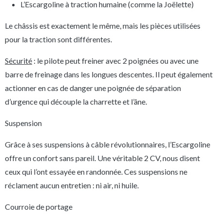
L’Escargoline à traction humaine (comme la Joëlette)
Le châssis est exactement le même, mais les pièces utilisées
pour la traction sont différentes.
Sécurité
: le pilote peut freiner avec 2 poignées ou avec une
barre de freinage dans les longues descentes. Il peut également
actionner en cas de danger une poignée de séparation
d’urgence qui découple la charrette et l’âne.
Suspension
Grâce à ses suspensions à câble révolutionnaires, l’Escargoline
offre un confort sans pareil. Une véritable 2 CV, nous disent
ceux qui l’ont essayée en randonnée. Ces suspensions ne
réclament aucun entretien : ni air, ni huile.
Courroie de portage