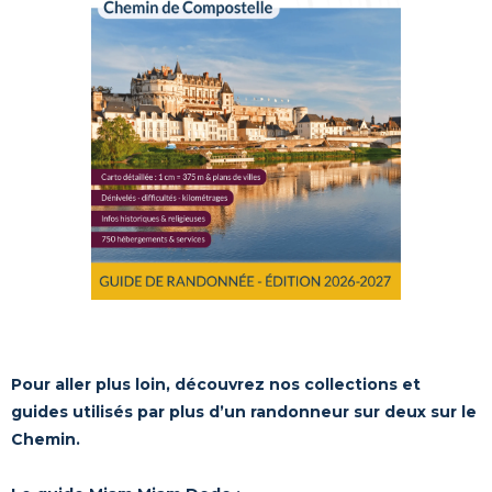
Pour aller plus loin, découvrez nos collections et
guides utilisés par plus d’un randonneur sur deux sur le
Chemin.