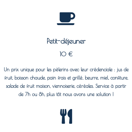
Petit-déjeuner
10 €
Un prix unique pour les pèlerins avec leur crédenciale : jus de
fruit, boisson chaude, pain frais et grillé, beurre, miel, confiture,
salade de fruit maison, viennoiserie, céréales. Service à partir
de 7h ou 8h, plus tôt nous avons une solution !