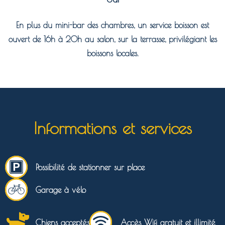
En plus du mini-bar des chambres, un service boisson est
ouvert de 16h à 20h au salon, sur la terrasse, privilégiant les
boissons locales.
Informations et services
Possibilité de stationner sur place
Garage à vélo
Chiens acceptés
Accès Wifi gratuit et illimité