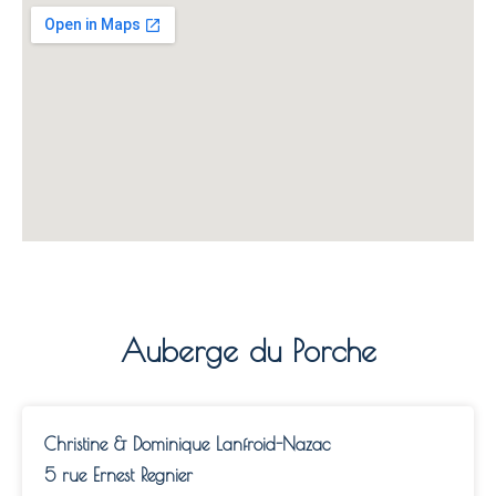
Auberge du Porche
Christine & Dominique Lanfroid-Nazac
5 rue Ernest Regnier