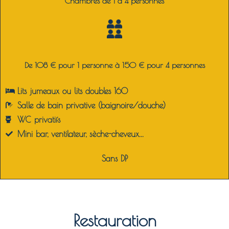
Chambres de 1 à 4 personnes
De 108 € pour 1 personne à 150 € pour 4 personnes
Lits jumeaux ou lits doubles 160
Salle de bain privative (baignoire/douche)
WC privatifs
Mini bar, ventilateur, sèche-cheveux...
Sans DP
Restauration