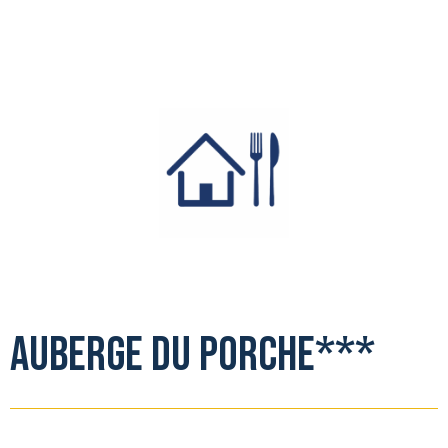
auberge du porche***