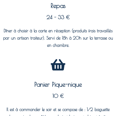
Repas
24 - 33 €
Dîner à choisir à la carte en réception (produits frais travaillés
par un artisan traiteur). Servi de 18h à 20h sur la terrasse ou
en chambre.
Panier Pique-nique
10 €
Il est à commander le soir et se compose de : 1/2 baguette