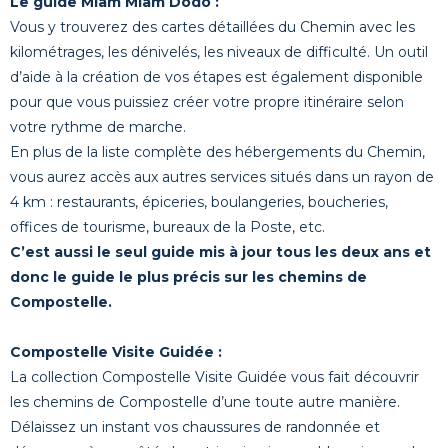
Le guide Miam Miam Dodo :
Vous y trouverez des cartes détaillées du Chemin avec les
kilométrages, les dénivelés, les niveaux de difficulté. Un outil
d’aide à la création de vos étapes est également disponible
pour que vous puissiez créer votre propre itinéraire selon
votre rythme de marche.
En plus de la liste complète des hébergements du Chemin,
vous aurez accès aux autres services situés dans un rayon de
4 km : restaurants, épiceries, boulangeries, boucheries,
offices de tourisme, bureaux de la Poste, etc.
C’est aussi le seul guide mis à jour tous les deux ans et
donc le guide le plus précis sur les chemins de
Compostelle.
Compostelle Visite Guidée :
La collection Compostelle Visite Guidée vous fait découvrir
les chemins de Compostelle d’une toute autre manière.
Délaissez un instant vos chaussures de randonnée et