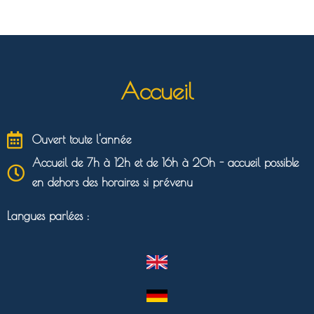
Accueil
Ouvert toute l'année
Accueil de 7h à 12h et de 16h à 20h - accueil possible
en dehors des horaires si prévenu
Langues parlées :