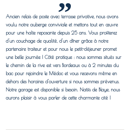
Ancien relais de poste avec terrasse privative, nous avons
voulu notre auberge conviviale et mettons tout en
œ
uvre
pour une halte reposante depuis 25 ans. Vous profiterez
d'un couchage de qualité, d'un dîner grâce à notre
partenaire traiteur et pour nous le petit-déjeuner promet
une belle journée ! Côté pratique : nous sommes situés sur
le chemin de la rive est vers Bordeaux ou à 2 minutes du
bac pour rejoindre le Médoc et vous recevons même en
dehors des horaires d'ouverture si nous sommes prévenus.
Notre garage est disponible si besoin. Natifs de Blaye, nous
aurons plaisir à vous parler de cette charmante cité !