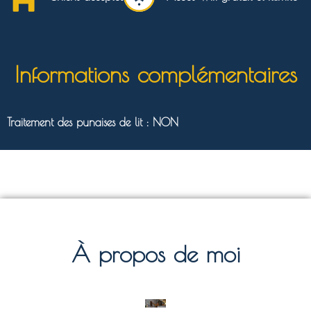
Informations complémentaires
Traitement des punaises de lit : NON
À propos de moi