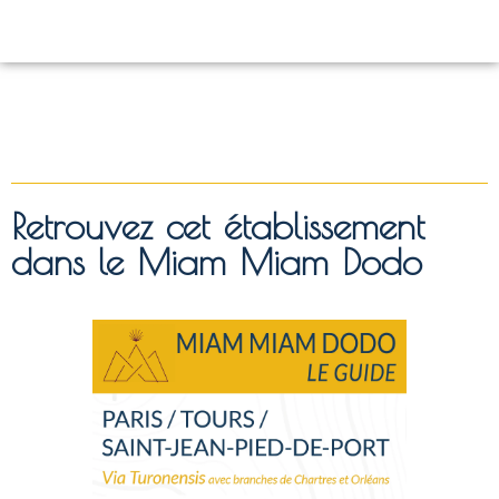
Retrouvez cet établissement
dans le Miam Miam Dodo