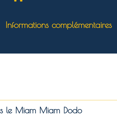
Informations complémentaires
ans le Miam Miam Dodo