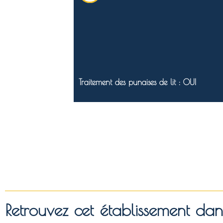
Traitement des punaises de lit : OUI
Retrouvez cet établissement d