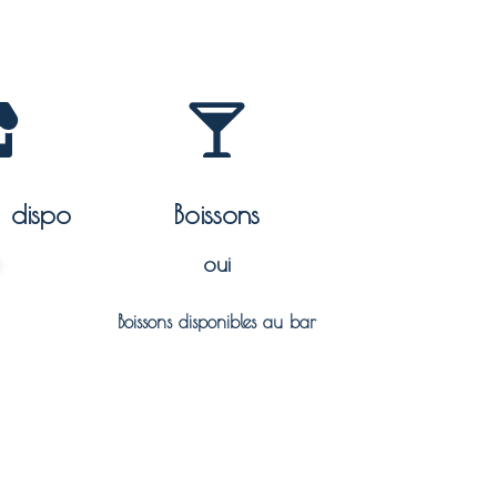
à dispo
Boissons
oui
Boissons disponibles au bar