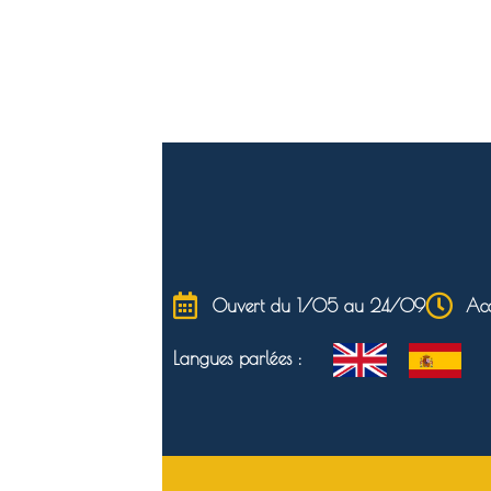
Ouvert du 1/05 au 24/09
Acc
Langues parlées :