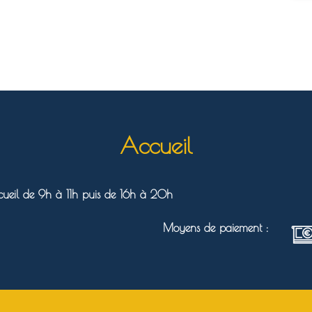
Accueil
ueil de 9h à 11h puis de 16h à 20h
Moyens de paiement :