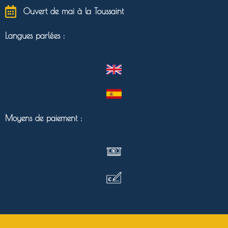
Ouvert de mai à la Toussaint
Langues parlées :
Moyens de paiement :