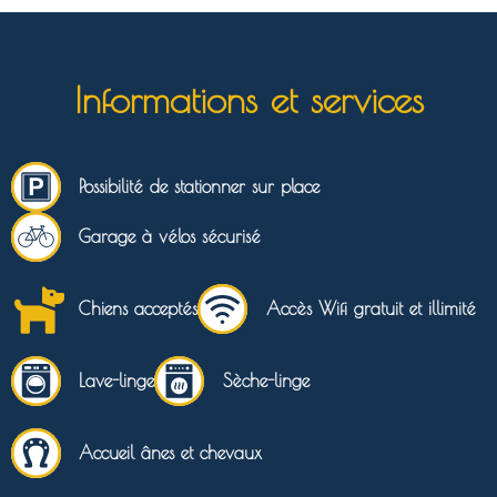
Informations et services
Possibilité de stationner sur place
Garage à vélos sécurisé
Chiens acceptés
Accès Wifi gratuit et illimité
Lave-linge
Sèche-linge
Accueil ânes et chevaux