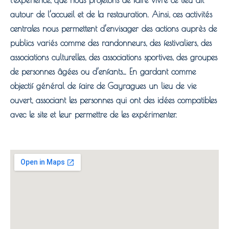
l’expérience, que nous projetons de faire vivre ce lieu-dit
autour de l’accueil et de la restauration. Ainsi, ces activités
centrales nous permettent d’envisager des actions auprès de
publics variés comme des randonneurs, des festivaliers, des
associations culturelles, des associations sportives, des groupes
de personnes âgées ou d’enfants… En gardant comme
objectif général de faire de Gayragues un lieu de vie
ouvert, associant les personnes qui ont des idées compatibles
avec le site et leur permettre de les expérimenter.