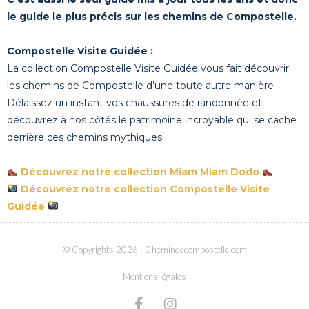
le guide le plus précis sur les chemins de Compostelle.
Compostelle Visite Guidée :
La collection Compostelle Visite Guidée vous fait découvrir
les chemins de Compostelle d’une toute autre manière.
Délaissez un instant vos chaussures de randonnée et
découvrez à nos côtés le patrimoine incroyable qui se cache
derrière ces chemins mythiques.
Découvrez notre collection Miam Miam Dodo
Découvrez notre collection Compostelle Visite
Guidée
© Copyrights 2026
- Chemindecompostelle.com
Mentions légales