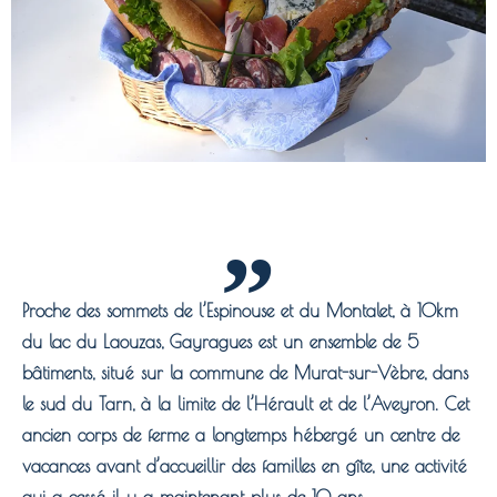
Proche des sommets de l’Espinouse et du Montalet, à 10km
du lac du Laouzas, Gayragues est un ensemble de 5
bâtiments, situé sur la commune de Murat-sur-Vèbre, dans
le sud du Tarn, à la limite de l’Hérault et de l’Aveyron. Cet
ancien corps de ferme a longtemps hébergé un centre de
vacances avant d’accueillir des familles en gîte, une activité