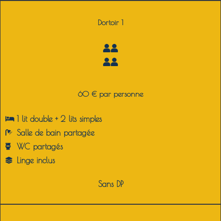
Dortoir 1
60 € par personne
1 lit double + 2 lits simples
Salle de bain partagée
WC partagés
Linge inclus
Sans DP