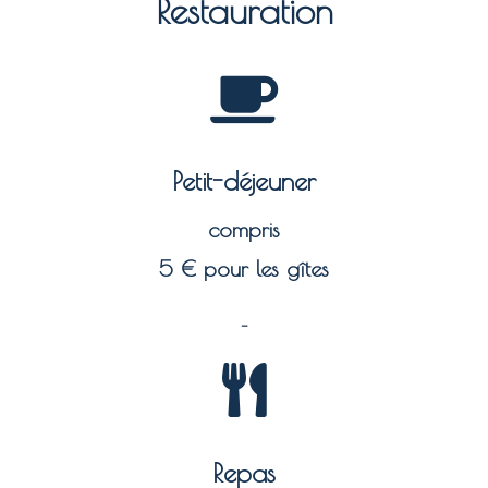
Restauration
Petit-déjeuner
compris
5 € pour les gîtes
–
Repas