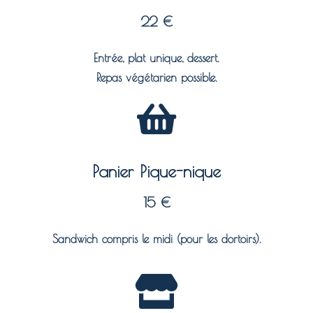
22 €
Entrée, plat unique, dessert.
Repas végétarien possible.
Panier Pique-nique
15 €
Sandwich compris le midi (pour les dortoirs).