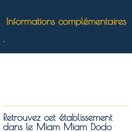
Informations complémentaires
–
Retrouvez cet établissement
dans le Miam Miam Dodo