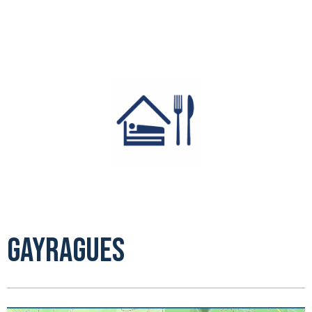
Gayragues