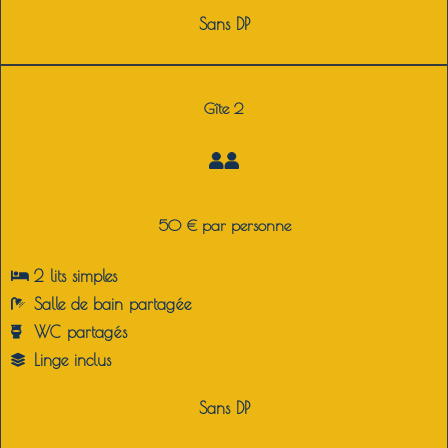
Sans DP
Gîte 2
50 € par personne
2 lits simples
Salle de bain partagée
WC partagés
Linge inclus
Sans DP