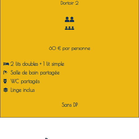
Dortoir 2
60 € par personne
2 lits doubles + 1 lit simple
Salle de bain partagée
WC partagés
Linge inclus
Sans DP