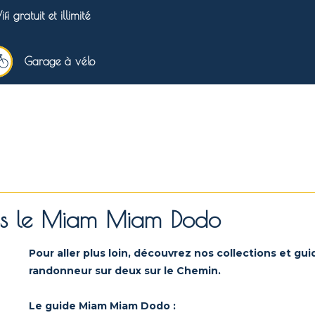
i gratuit et illimité
Garage à vélo
ans le Miam Miam Dodo
Pour aller plus loin, découvrez nos collections et guid
randonneur sur deux sur le Chemin.
Le guide Miam Miam Dodo :