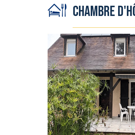
Chambre d'h