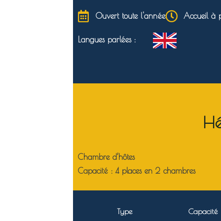
Ouvert toute l'année
Accueil à 
Langues parlées :
Hé
Chambre d’hôtes
Capacité :
4 places en 2 chambres
Type
Capacité