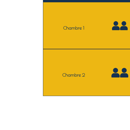
Chambre 1
Chambre 2