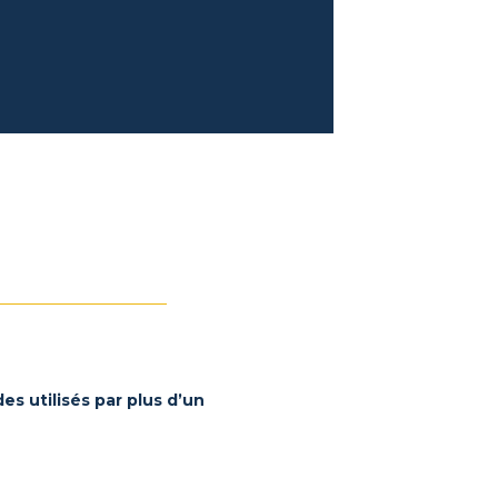
es utilisés par plus d’un