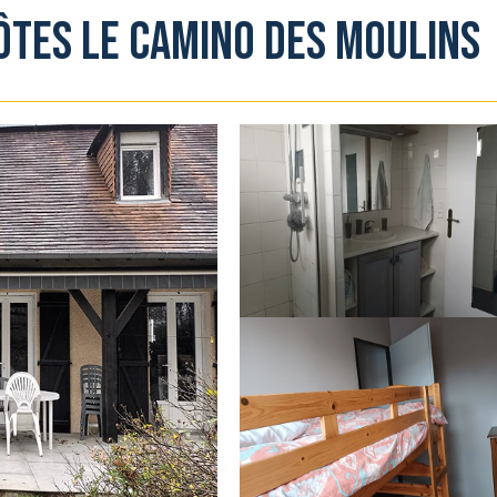
ôtes Le Camino des Moulins