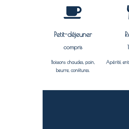
Petit-déjeuner
R
compris
Boissons chaudes, pain,
Apéritif, ent
beurre, confitures.