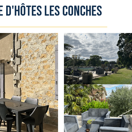
e d'hôtes Les Conches