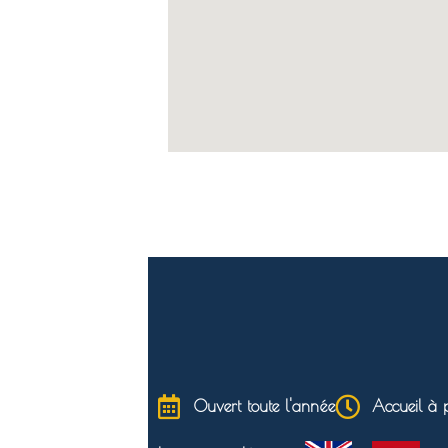
Ouvert toute l'année
Accueil à p