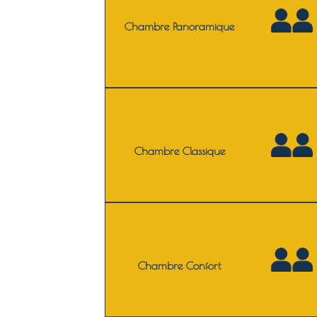
Chambre Panoramique
Chambre Classique
Chambre Confort