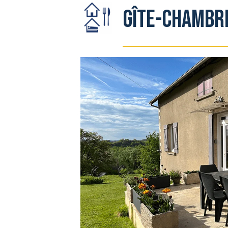
Gîte-Chambr