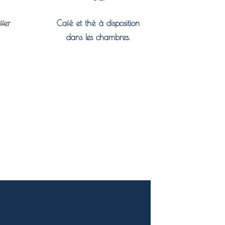
fer
Café et thé à disposition
dans les chambres.