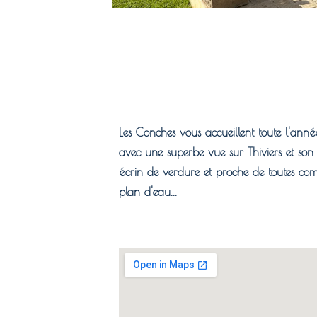
Les Conches vous accueillent toute l'ann
avec une superbe vue sur Thiviers et son
écrin de verdure et proche de toutes co
plan d'eau...