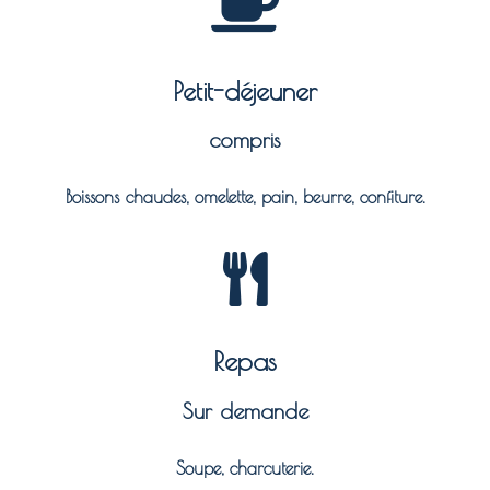
Petit-déjeuner
compris
Boissons chaudes, omelette, pain, beurre, confiture.
Repas
Sur demande
Soupe, charcuterie.