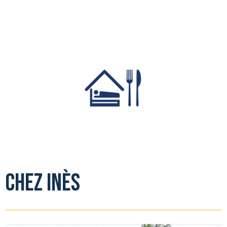
Chez Inès