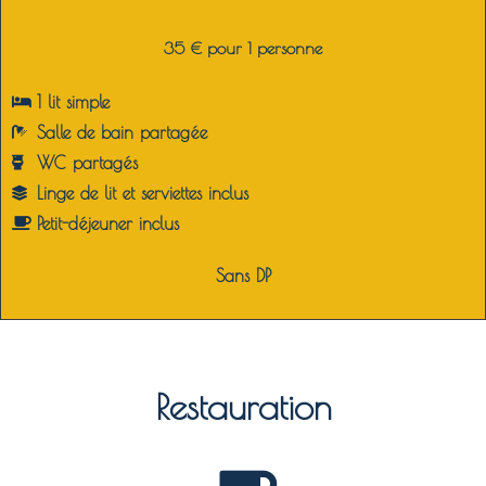
35 € pour 1 personne
1 lit simple
Salle de bain partagée
WC partagés
Linge de lit et serviettes inclus
Petit-déjeuner inclus
Sans DP
Restauration