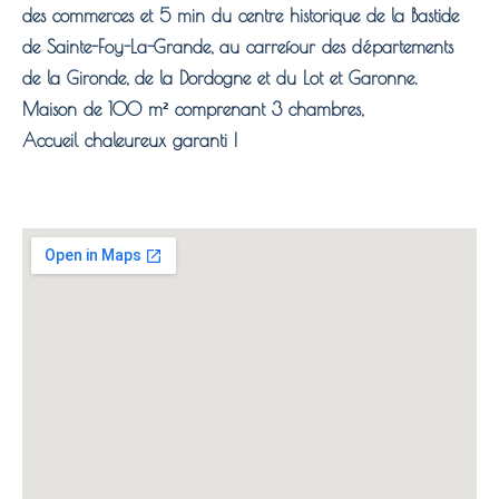
des commerces et 5 min du centre historique de la Bastide
de Sainte-Foy-La-Grande, au carrefour des départements
de la Gironde, de la Dordogne et du Lot et Garonne.
Maison de 100 m² comprenant 3 chambres,
Accueil chaleureux garanti !