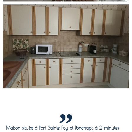
Maison située à Port Sainte Foy et Ponchapt, à 2 minutes