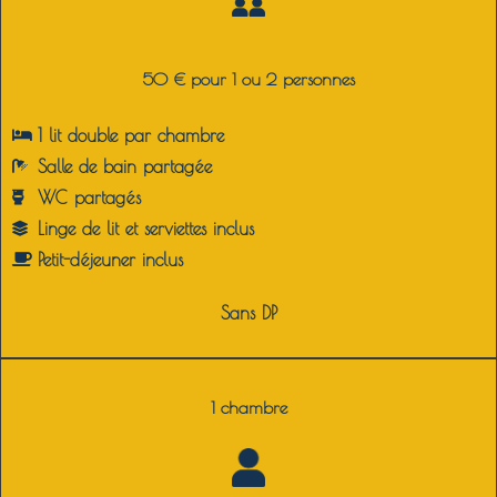
50 € pour 1 ou 2 personnes
1 lit double par chambre
Salle de bain partagée
WC partagés
Linge de lit et serviettes inclus
Petit-déjeuner inclus
Sans DP
1 chambre