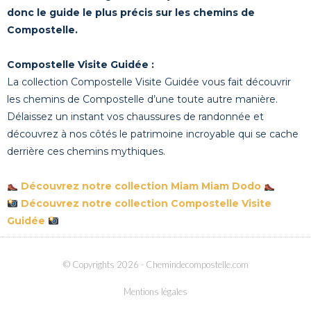
donc le guide le plus précis sur les chemins de
Compostelle.
Compostelle Visite Guidée :
La collection Compostelle Visite Guidée vous fait découvrir
les chemins de Compostelle d’une toute autre manière.
Délaissez un instant vos chaussures de randonnée et
découvrez à nos côtés le patrimoine incroyable qui se cache
derrière ces chemins mythiques.
Découvrez notre collection Miam Miam Dodo
Découvrez notre collection Compostelle Visite
Guidée
© Copyrights 2026
- Chemindecompostelle.com
Mentions légales