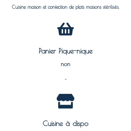
Cuisine maison et confection de plats maisons stérilisés.
Panier Pique-nique
non
–
Cuisine à dispo