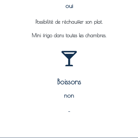
oui
Possibilité de réchauffer son plat.
Mini frigo dans toutes les chambres.
Boissons
non
–