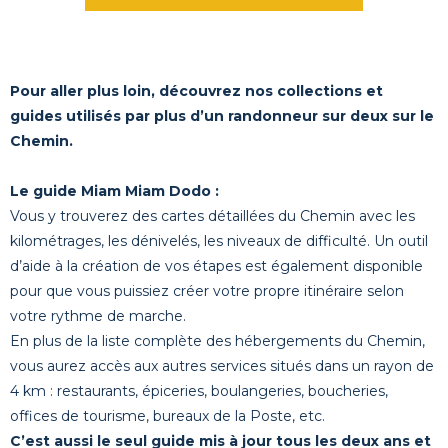
Pour aller plus loin, découvrez nos collections et
guides utilisés par plus d’un randonneur sur deux sur le
Chemin.
Le guide Miam Miam Dodo :
Vous y trouverez des cartes détaillées du Chemin avec les
kilométrages, les dénivelés, les niveaux de difficulté. Un outil
d’aide à la création de vos étapes est également disponible
pour que vous puissiez créer votre propre itinéraire selon
votre rythme de marche.
En plus de la liste complète des hébergements du Chemin,
vous aurez accès aux autres services situés dans un rayon de
4 km : restaurants, épiceries, boulangeries, boucheries,
offices de tourisme, bureaux de la Poste, etc.
C’est aussi le seul guide mis à jour tous les deux ans et