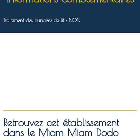
Traitement des punaises de lit : NON
Retrouvez cet établissement
dans le Miam Miam Dodo