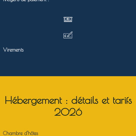
Virements
Hébergement : détails et tarifs
2026
Chambre d’hôtes