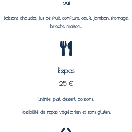
oui
Boissons chaudes, jus de fruit, confiture, oeufs, jambon, fromage,
brioche maison…
Repas
25 €
Entrée, plat, dessert, boissons.
Possibilité de repas végétarien et sans gluten.