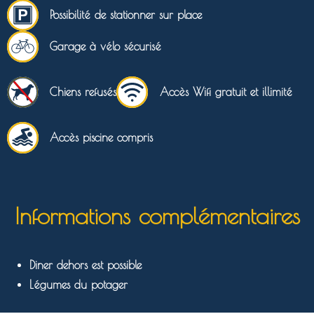
Possibilité de stationner sur place
Garage à vélo sécurisé
Chiens refusés
Accès Wifi gratuit et illimité
Accès piscine compris
Informations complémentaires
Diner dehors est possible
Légumes du potager