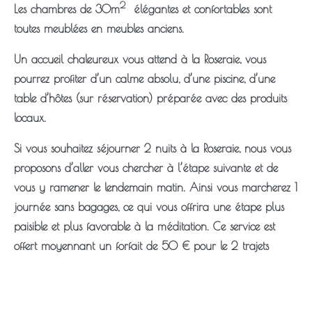
2
Les chambres de 30m
élégantes et confortables sont
toutes meublées en meubles anciens.
Un accueil chaleureux vous attend à la Roseraie, vous
pourrez profiter d’un calme absolu, d’une piscine, d’une
table d’hôtes (sur réservation) préparée avec des produits
locaux.
Si vous souhaitez séjourner 2 nuits à la Roseraie, nous vous
proposons d’aller vous chercher à l’étape suivante et de
vous y ramener le lendemain matin. Ainsi vous marcherez 1
journée sans bagages, ce qui vous offrira une étape plus
paisible et plus favorable à la méditation. Ce service est
offert moyennant un forfait de 50 € pour le 2 trajets