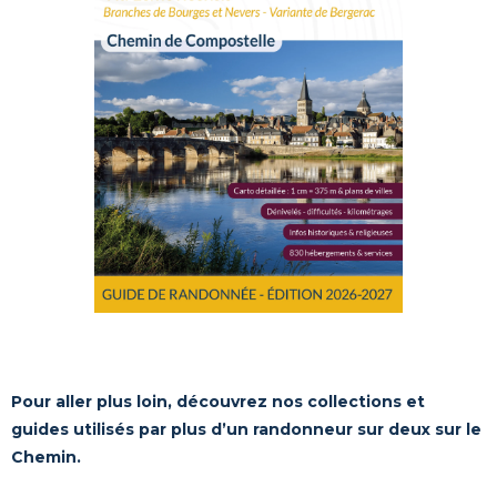
Pour aller plus loin, découvrez nos collections et
guides utilisés par plus d’un randonneur sur deux sur le
Chemin.