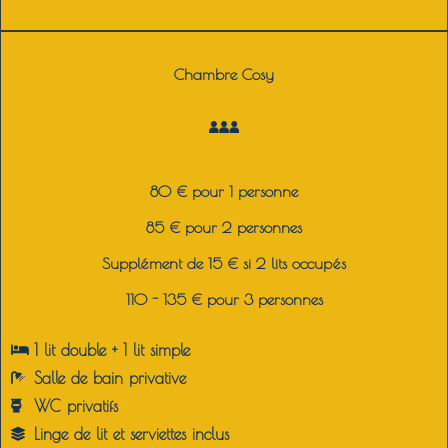
Chambre Cosy
80 € pour 1 personne
85 € pour 2 personnes
Supplément de 15 € si 2 lits occupés
110 - 135 € pour 3 personnes
1 lit double + 1 lit simple
Salle de bain p
rivative
WC p
rivatifs
Linge de lit et serviettes inclus