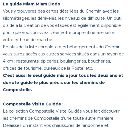
Le guide Miam Miam Dodo :
Vous y trouverez des cartes détaillées du Chemin avec les
kilométrages, les dénivelés, les niveaux de difficulté. Un outil
d’aide à la création de vos étapes est également disponible
pour que vous puissiez créer votre propre itinéraire selon
votre rythme de marche.
En plus de la liste complète des hébergements du Chemin,
vous aurez accès aux autres services situés dans un rayon de
4 km : restaurants, épiceries, boulangeries, boucheries,
offices de tourisme, bureaux de la Poste, etc.
C’est aussi le seul guide mis à jour tous les deux ans et
donc le guide le plus précis sur les chemins de
Compostelle.
Compostelle Visite Guidée :
La collection Compostelle Visite Guidée vous fait découvrir
les chemins de Compostelle d’une toute autre manière.
Délaissez un instant vos chaussures de randonnée et