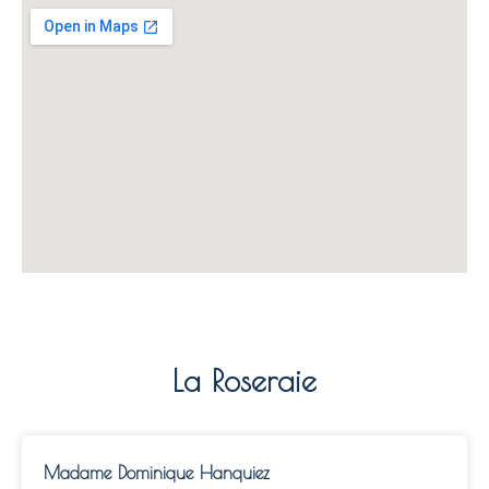
La Roseraie
Madame Dominique Hanquiez