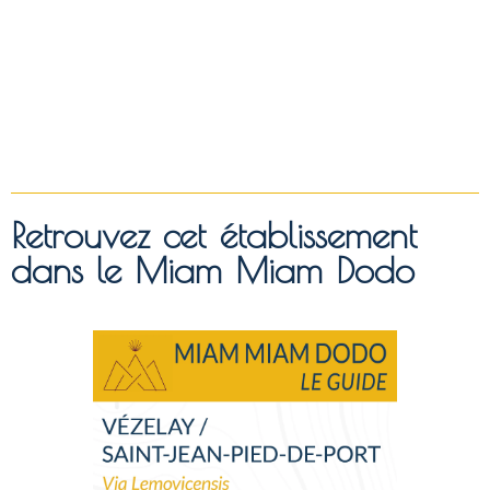
Retrouvez cet établissement
dans le Miam Miam Dodo