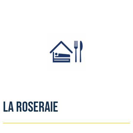
La Roseraie