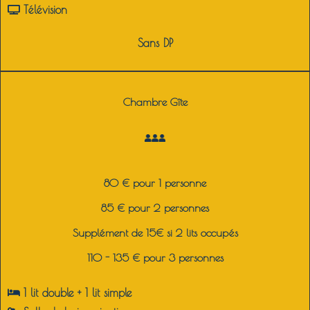
Télévision
Sans DP
Chambre Gîte
80 € pour 1 personne
85 € pour 2 personnes
Supplément de 15€ si 2 lits occupés
110 - 135 € pour 3 personnes
1 lit double + 1 lit simple