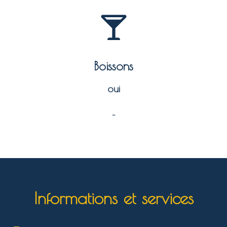
Boissons
oui
–
Informations et services