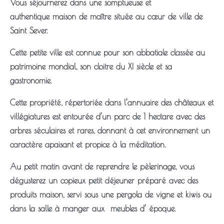
Vous séjournerez dans une somptueuse et
authentique
maison de maître située au cœur de ville de
Saint Sever.
Cette petite ville est connue pour son abbatiale classée au
patrimoine mondial, son cloitre du XI siècle et sa
gastronomie.
Cette propriété, répertoriée dans l’annuaire des châteaux et
villégiatures est entourée d’un parc de 1 hectare avec des
arbres séculaires et rares, donnant à cet environnement un
caractère apaisant et propice à la méditation.
Au petit matin avant de reprendre le pèlerinage, vous
dégusterez un copieux petit déjeuner préparé avec des
produits maison, servi sous une pergola de vigne et kiwis ou
dans la salle à manger aux
meubles d’ époque.