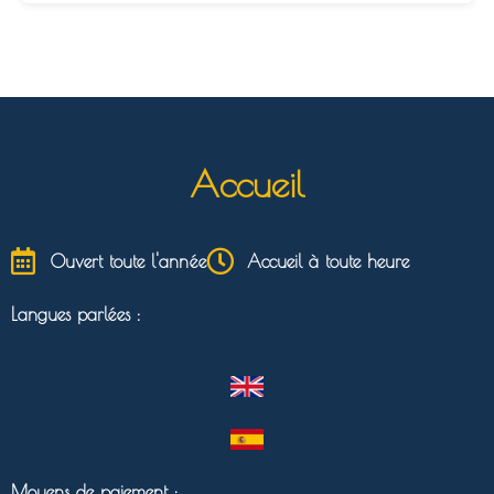
Accueil
Ouvert toute l'année
Accueil à toute heure
Langues parlées :
Moyens de paiement :