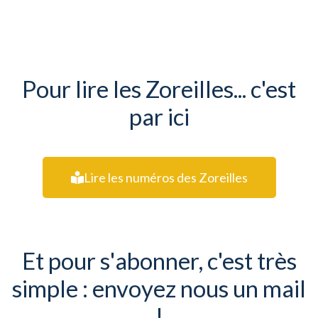
Pour lire les Zoreilles... c'est
par ici
Lire les numéros des Zoreilles
Et pour s'abonner, c'est très
simple : envoyez nous un mail
!