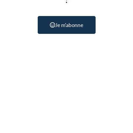
Je m'abonne