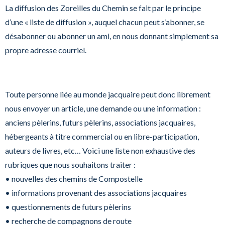
La diffusion des Zoreilles du Chemin se fait par le principe
d’une « liste de diffusion », auquel chacun peut s’abonner, se
désabonner ou abonner un ami, en nous donnant simplement sa
propre adresse courriel.
Toute personne liée au monde jacquaire peut donc librement
nous envoyer un article, une demande ou une information :
anciens pèlerins, futurs pèlerins, associations jacquaires,
hébergeants à titre commercial ou en libre-participation,
auteurs de livres, etc… Voici une liste non exhaustive des
rubriques que nous souhaitons traiter :
• nouvelles des chemins de Compostelle
• informations provenant des associations jacquaires
• questionnements de futurs pèlerins
• recherche de compagnons de route