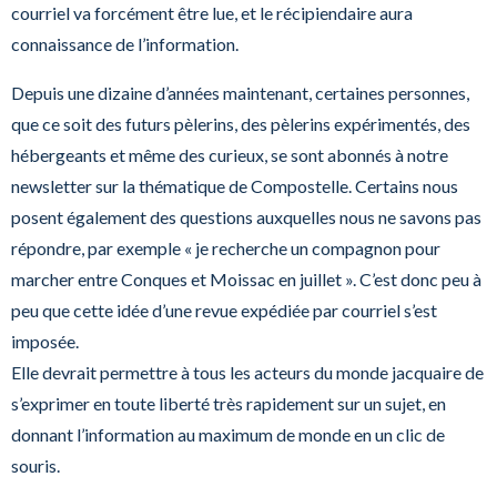
courriel va forcément être lue, et le récipiendaire aura
connaissance de l’information.
Depuis une dizaine d’années maintenant, certaines personnes,
que ce soit des futurs pèlerins, des pèlerins expérimentés, des
hébergeants et même des curieux, se sont abonnés à notre
newsletter sur la thématique de Compostelle. Certains nous
posent également des questions auxquelles nous ne savons pas
répondre, par exemple « je recherche un compagnon pour
marcher entre Conques et Moissac en juillet ». C’est donc peu à
peu que cette idée d’une revue expédiée par courriel s’est
imposée.
Elle devrait permettre à tous les acteurs du monde jacquaire de
s’exprimer en toute liberté très rapidement sur un sujet, en
donnant l’information au maximum de monde en un clic de
souris.