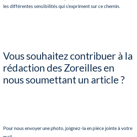
les différentes sensibilités qui s’expriment sur ce chemin.
Vous souhaitez contribuer à la
rédaction des Zoreilles en
nous soumettant un article ?
Pour nous envoyer une photo, joignez-la en pièce jointe à votre
mail.