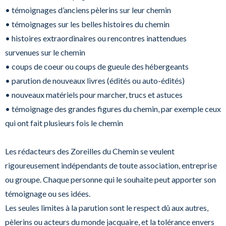
• témoignages d’anciens pèlerins sur leur chemin
• témoignages sur les belles histoires du chemin
• histoires extraordinaires ou rencontres inattendues
survenues sur le chemin
• coups de coeur ou coups de gueule des hébergeants
• parution de nouveaux livres (édités ou auto-édités)
• nouveaux matériels pour marcher, trucs et astuces
• témoignage des grandes figures du chemin, par exemple ceux
qui ont fait plusieurs fois le chemin
Les rédacteurs des Zoreilles du Chemin se veulent
rigoureusement indépendants de toute association, entreprise
ou groupe. Chaque personne qui le souhaite peut apporter son
témoignage ou ses idées.
Les seules limites à la parution sont le respect dû aux autres,
pèlerins ou acteurs du monde jacquaire, et la tolérance envers