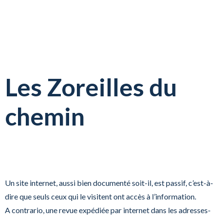
Les Zoreilles du
chemin
Un site internet, aussi bien documenté soit-il, est passif, c’est-à-
dire que seuls ceux qui le visitent ont accès à l’information.
A contrario, une revue expédiée par internet dans les adresses-