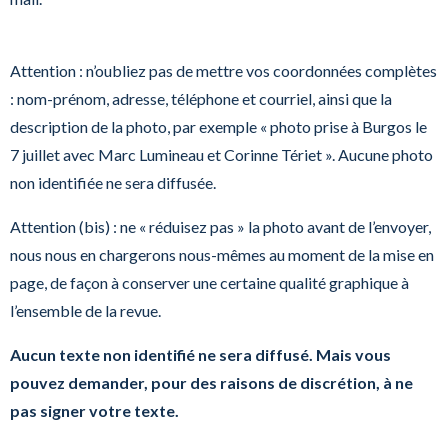
Attention : n’oubliez pas de mettre vos coordonnées complètes
: nom-prénom, adresse, téléphone et courriel, ainsi que la
description de la photo, par exemple « photo prise à Burgos le
7 juillet avec Marc Lumineau et Corinne Tériet ».
Aucune photo
non identifiée ne sera diffusée.
Attention (bis) : ne « réduisez pas » la photo avant de l’envoyer,
nous nous en chargerons nous-mêmes au moment de la mise en
page, de façon à conserver une certaine qualité graphique à
l’ensemble de la revue.
Aucun texte non identifié ne sera diffusé. Mais vous
pouvez demander, pour des raisons de discrétion, à ne
pas signer votre texte.