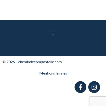
© 2026 – chemindecompostelle.com
Mentions légales