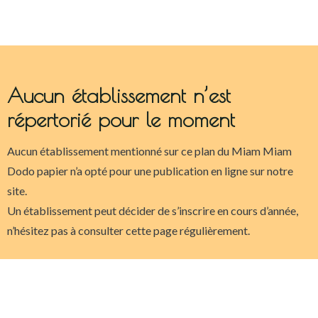
Aucun établissement n’est
répertorié pour le moment
Aucun établissement mentionné sur ce plan du Miam Miam
Dodo papier n’a opté pour une publication en ligne sur notre
site.
Un établissement peut décider de s’inscrire en cours d’année,
n’hésitez pas à consulter cette page régulièrement.