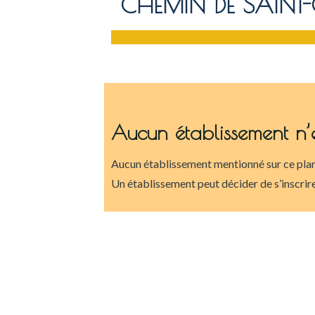
CHEMIN DE SAINT-G
Aucun établissement n’
Aucun établissement mentionné sur ce plan
Un établissement peut décider de s’inscrire