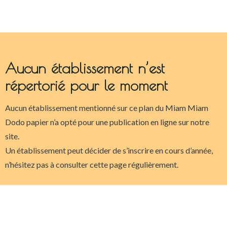
Aucun établissement n’est
répertorié pour le moment
Aucun établissement mentionné sur ce plan du Miam Miam
Dodo papier n’a opté pour une publication en ligne sur notre
site.
Un établissement peut décider de s’inscrire en cours d’année,
n’hésitez pas à consulter cette page régulièrement.