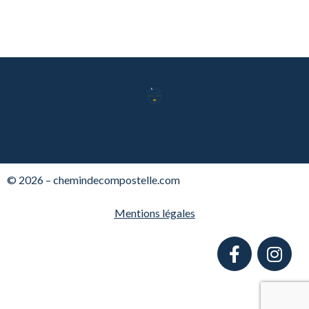
© 2026 – chemindecompostelle.com
Mentions légales