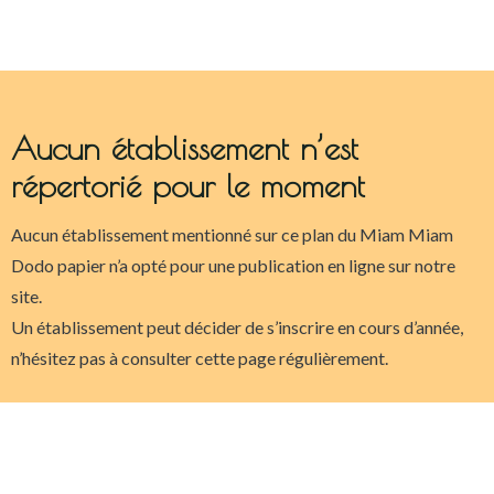
Aucun établissement n’est
répertorié pour le moment
Aucun établissement mentionné sur ce plan du Miam Miam
Dodo papier n’a opté pour une publication en ligne sur notre
site.
Un établissement peut décider de s’inscrire en cours d’année,
n’hésitez pas à consulter cette page régulièrement.