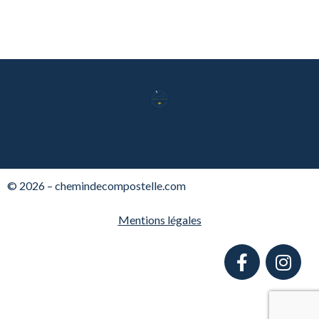
© 2026 – chemindecompostelle.com
Mentions légales