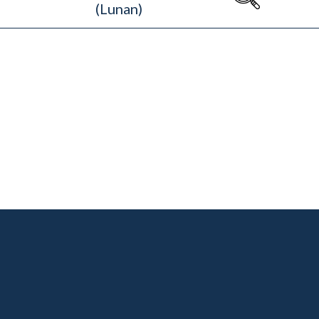
(Lunan)