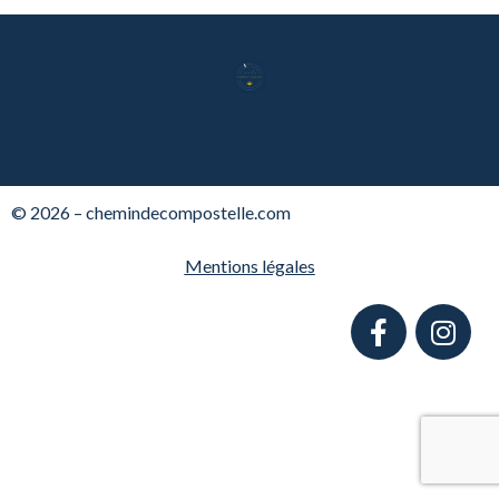
© 2026 – chemindecompostelle.com
Mentions légales