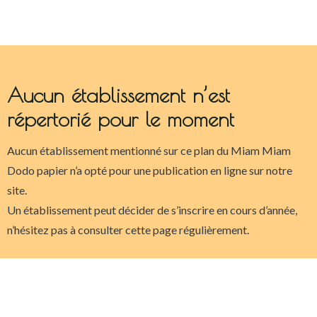
Aucun établissement n’est
répertorié pour le moment
Aucun établissement mentionné sur ce plan du Miam Miam
Dodo papier n’a opté pour une publication en ligne sur notre
site.
Un établissement peut décider de s’inscrire en cours d’année,
n’hésitez pas à consulter cette page régulièrement.