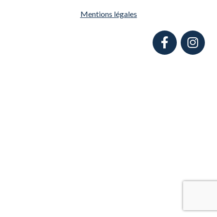
Mentions légales