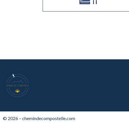
© 2026 – chemindecompostelle.com