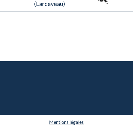
(Larceveau)
Mentions légales