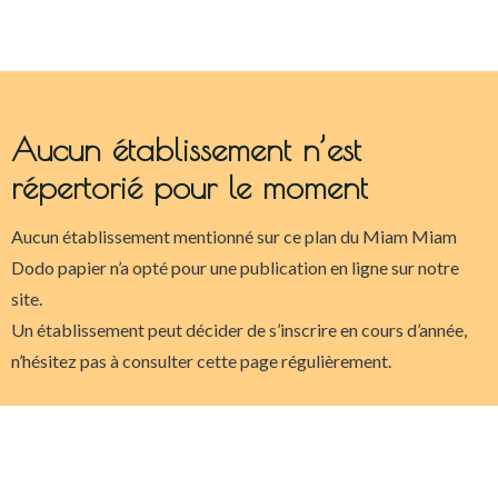
Aucun établissement n’est
répertorié pour le moment
Aucun établissement mentionné sur ce plan du Miam Miam
Dodo papier n’a opté pour une publication en ligne sur notre
site.
Un établissement peut décider de s’inscrire en cours d’année,
n’hésitez pas à consulter cette page régulièrement.