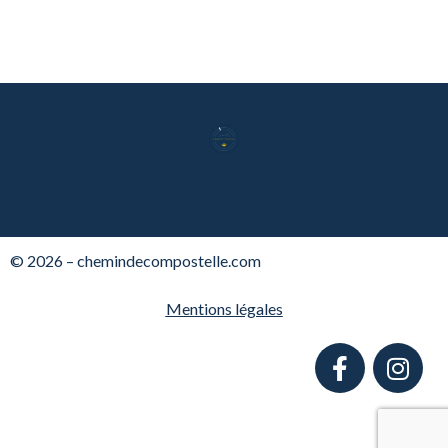
© 2026 – chemindecompostelle.com
Mentions légales