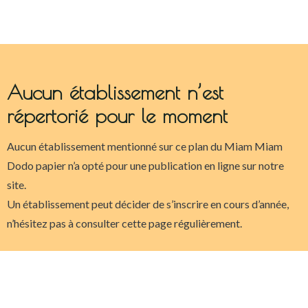
Aucun établissement n’est
répertorié pour le moment
Aucun établissement mentionné sur ce plan du Miam Miam
Dodo papier n’a opté pour une publication en ligne sur notre
site.
Un établissement peut décider de s’inscrire en cours d’année,
n’hésitez pas à consulter cette page régulièrement.