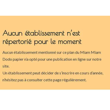
Aucun établissement n’est
répertorié pour le moment
Aucun établissement mentionné sur ce plan du Miam Miam
Dodo papier n’a opté pour une publication en ligne sur notre
site.
Un établissement peut décider de s’inscrire en cours d’année,
n’hésitez pas à consulter cette page régulièrement.