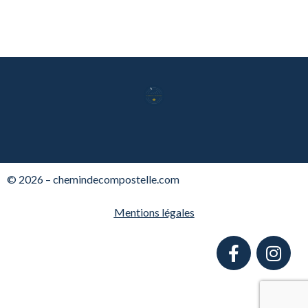
© 2026 – chemindecompostelle.com
Mentions légales