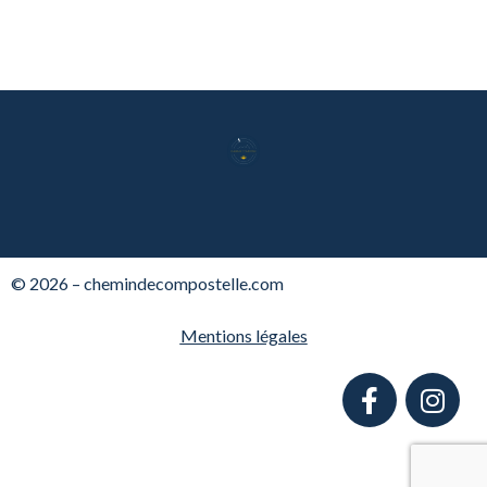
© 2026 – chemindecompostelle.com
Mentions légales