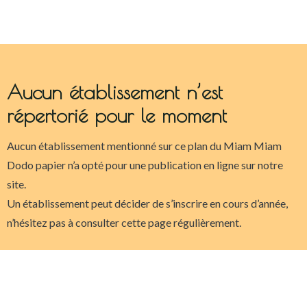
Aucun établissement n’est
répertorié pour le moment
Aucun établissement mentionné sur ce plan du Miam Miam
Dodo papier n’a opté pour une publication en ligne sur notre
site.
Un établissement peut décider de s’inscrire en cours d’année,
n’hésitez pas à consulter cette page régulièrement.