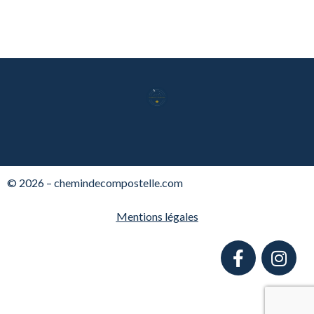
© 2026 – chemindecompostelle.com
Mentions légales