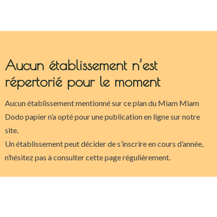
Aucun établissement n’est
répertorié pour le moment
Aucun établissement mentionné sur ce plan du Miam Miam
Dodo papier n’a opté pour une publication en ligne sur notre
site.
Un établissement peut décider de s’inscrire en cours d’année,
n’hésitez pas à consulter cette page régulièrement.