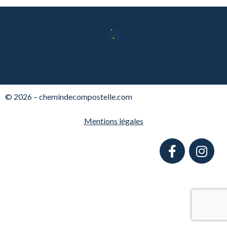
© 2026 – chemindecompostelle.com
Mentions légales