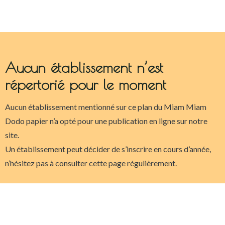
Aucun établissement n’est
répertorié pour le moment
Aucun établissement mentionné sur ce plan du Miam Miam
Dodo papier n’a opté pour une publication en ligne sur notre
site.
Un établissement peut décider de s’inscrire en cours d’année,
n’hésitez pas à consulter cette page régulièrement.