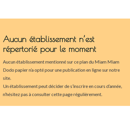
Aucun établissement n’est
répertorié pour le moment
Aucun établissement mentionné sur ce plan du Miam Miam
Dodo papier n’a opté pour une publication en ligne sur notre
site.
Un établissement peut décider de s’inscrire en cours d’année,
n’hésitez pas à consulter cette page régulièrement.