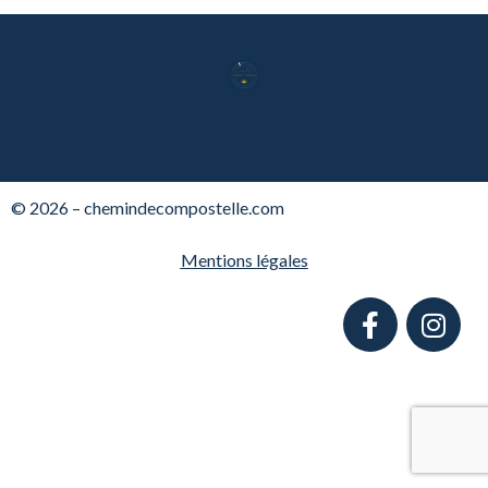
© 2026 – chemindecompostelle.com
Mentions légales