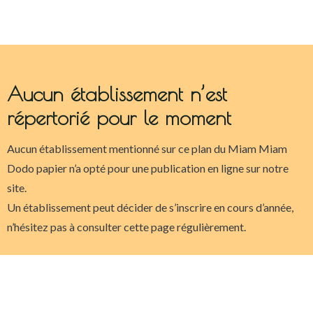
Aucun établissement n’est
répertorié pour le moment
Aucun établissement mentionné sur ce plan du Miam Miam
Dodo papier n’a opté pour une publication en ligne sur notre
site.
Un établissement peut décider de s’inscrire en cours d’année,
n’hésitez pas à consulter cette page régulièrement.