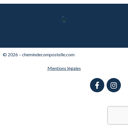
© 2026 – chemindecompostelle.com
Mentions légales