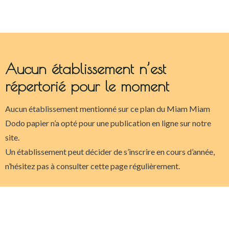
Aucun établissement n’est
répertorié pour le moment
Aucun établissement mentionné sur ce plan du Miam Miam
Dodo papier n’a opté pour une publication en ligne sur notre
site.
Un établissement peut décider de s’inscrire en cours d’année,
n’hésitez pas à consulter cette page régulièrement.