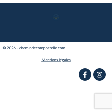
© 2026 – chemindecompostelle.com
Mentions légales