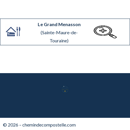
Le Grand Menasson
(Sainte-Maure-de-
Touraine)
© 2026 – chemindecompostelle.com