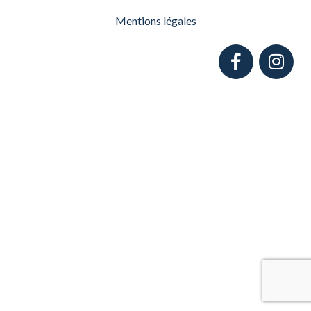
Mentions légales