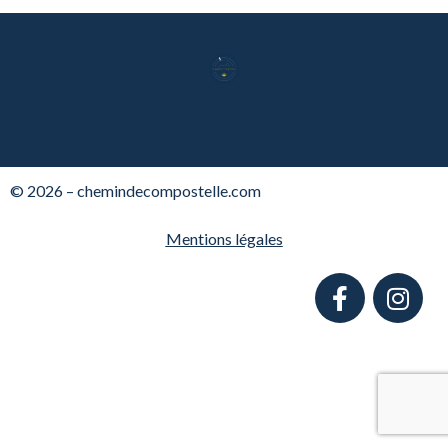
© 2026 – chemindecompostelle.com
Mentions légales