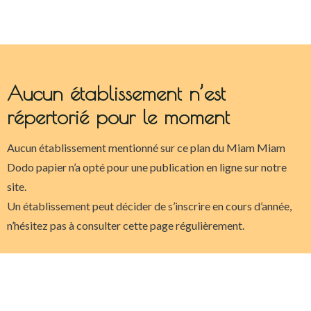
Aucun établissement n’est
répertorié pour le moment
Aucun établissement mentionné sur ce plan du Miam Miam
Dodo papier n’a opté pour une publication en ligne sur notre
site.
Un établissement peut décider de s’inscrire en cours d’année,
n’hésitez pas à consulter cette page régulièrement.