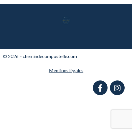
© 2026 – chemindecompostelle.com
Mentions légales