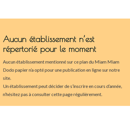
Aucun établissement n’est
répertorié pour le moment
Aucun établissement mentionné sur ce plan du Miam Miam
Dodo papier n’a opté pour une publication en ligne sur notre
site.
Un établissement peut décider de s’inscrire en cours d’année,
n’hésitez pas à consulter cette page régulièrement.