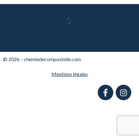
© 2026 – chemindecompostelle.com
Mentions légales