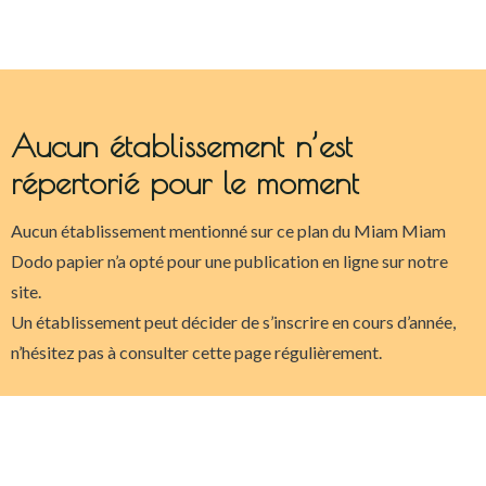
Aucun établissement n’est
répertorié pour le moment
Aucun établissement mentionné sur ce plan du Miam Miam
Dodo papier n’a opté pour une publication en ligne sur notre
site.
Un établissement peut décider de s’inscrire en cours d’année,
n’hésitez pas à consulter cette page régulièrement.