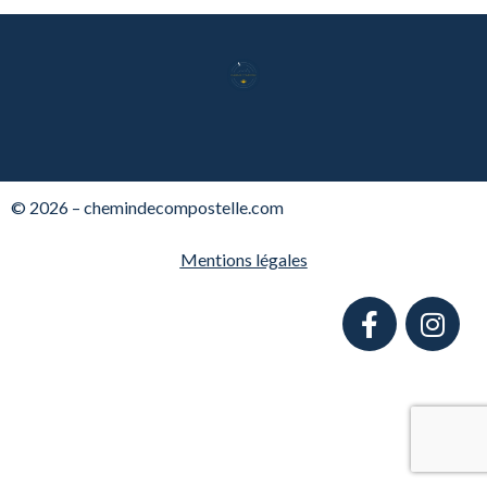
© 2026 – chemindecompostelle.com
Mentions légales