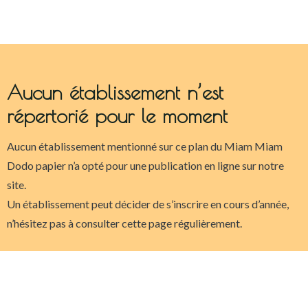
Aucun établissement n’est
répertorié pour le moment
Aucun établissement mentionné sur ce plan du Miam Miam
Dodo papier n’a opté pour une publication en ligne sur notre
site.
Un établissement peut décider de s’inscrire en cours d’année,
n’hésitez pas à consulter cette page régulièrement.