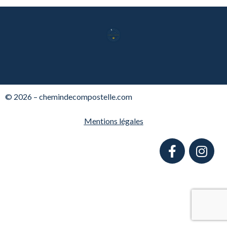
© 2026 – chemindecompostelle.com
Mentions légales