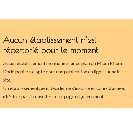
Aucun établissement n’est
répertorié pour le moment
Aucun établissement mentionné sur ce plan du Miam Miam
Dodo papier n’a opté pour une publication en ligne sur notre
site.
Un établissement peut décider de s’inscrire en cours d’année,
n’hésitez pas à consulter cette page régulièrement.