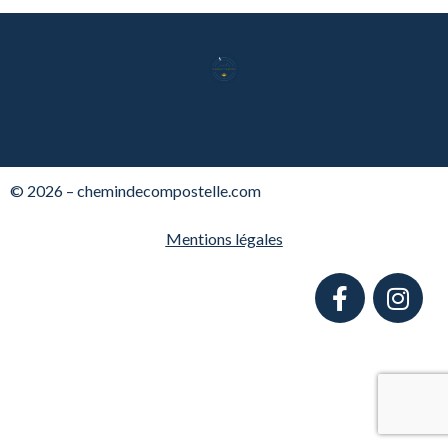
© 2026 – chemindecompostelle.com
Mentions légales