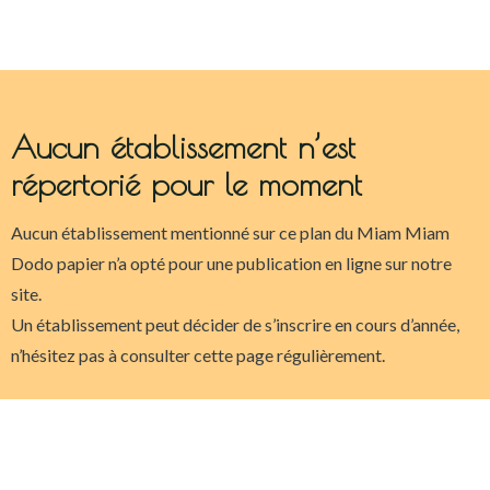
Aucun établissement n’est
répertorié pour le moment
Aucun établissement mentionné sur ce plan du Miam Miam
Dodo papier n’a opté pour une publication en ligne sur notre
site.
Un établissement peut décider de s’inscrire en cours d’année,
n’hésitez pas à consulter cette page régulièrement.