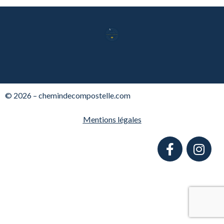
© 2026 – chemindecompostelle.com
Mentions légales