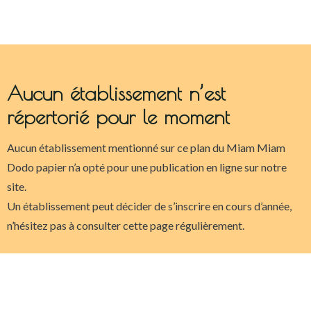
Aucun établissement n’est
répertorié pour le moment
Aucun établissement mentionné sur ce plan du Miam Miam
Dodo papier n’a opté pour une publication en ligne sur notre
site.
Un établissement peut décider de s’inscrire en cours d’année,
n’hésitez pas à consulter cette page régulièrement.