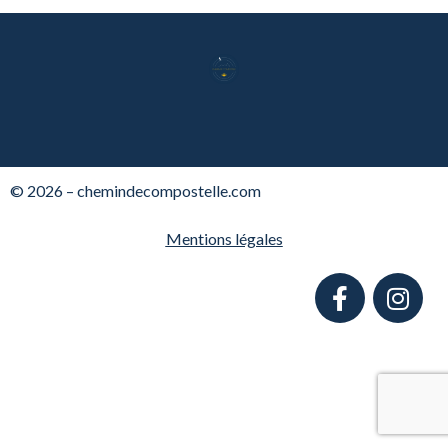
© 2026 – chemindecompostelle.com
Mentions légales