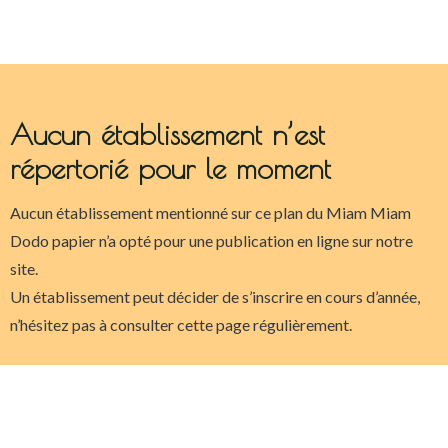
Aucun établissement n’est
répertorié pour le moment
Aucun établissement mentionné sur ce plan du Miam Miam
Dodo papier n’a opté pour une publication en ligne sur notre
site.
Un établissement peut décider de s’inscrire en cours d’année,
n’hésitez pas à consulter cette page régulièrement.