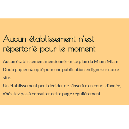
Aucun établissement n’est
répertorié pour le moment
Aucun établissement mentionné sur ce plan du Miam Miam
Dodo papier n’a opté pour une publication en ligne sur notre
site.
Un établissement peut décider de s’inscrire en cours d’année,
n’hésitez pas à consulter cette page régulièrement.