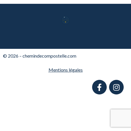
© 2026 – chemindecompostelle.com
Mentions légales