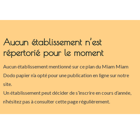
Aucun établissement n’est
répertorié pour le moment
Aucun établissement mentionné sur ce plan du Miam Miam
Dodo papier n’a opté pour une publication en ligne sur notre
site.
Un établissement peut décider de s’inscrire en cours d’année,
n’hésitez pas à consulter cette page régulièrement.