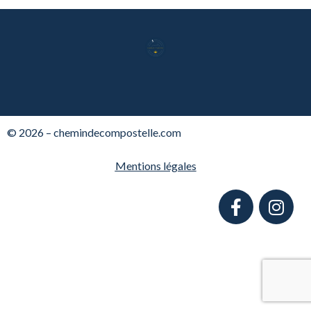
© 2026 – chemindecompostelle.com
Mentions légales