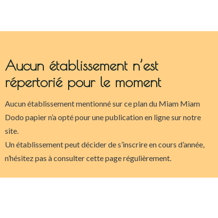
Aucun établissement n’est
répertorié pour le moment
Aucun établissement mentionné sur ce plan du Miam Miam
Dodo papier n’a opté pour une publication en ligne sur notre
site.
Un établissement peut décider de s’inscrire en cours d’année,
n’hésitez pas à consulter cette page régulièrement.