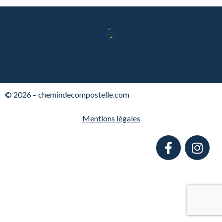
© 2026 – chemindecompostelle.com
Mentions légales