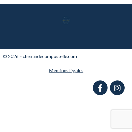
© 2026 – chemindecompostelle.com
Mentions légales