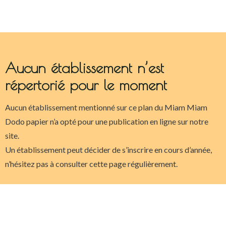
Aucun établissement n’est
répertorié pour le moment
Aucun établissement mentionné sur ce plan du Miam Miam
Dodo papier n’a opté pour une publication en ligne sur notre
site.
Un établissement peut décider de s’inscrire en cours d’année,
n’hésitez pas à consulter cette page régulièrement.