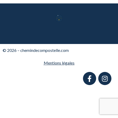
© 2026 – chemindecompostelle.com
Mentions légales