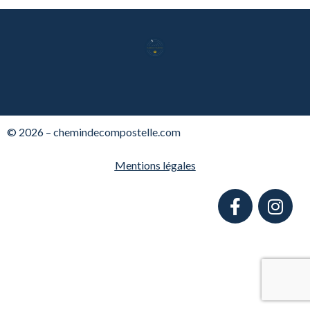
© 2026 – chemindecompostelle.com
Mentions légales