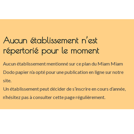
Aucun établissement n’est
répertorié pour le moment
Aucun établissement mentionné sur ce plan du Miam Miam
Dodo papier n’a opté pour une publication en ligne sur notre
site.
Un établissement peut décider de s’inscrire en cours d’année,
n’hésitez pas à consulter cette page régulièrement.