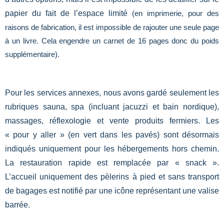
papier du fait de l’espace limité
(en imprimerie, pour des
raisons de fabrication, il est impossible de rajouter une seule page
à un livre. Cela engendre un carnet de 16 pages donc du poids
supplémentaire).
Pour les services annexes, nous avons gardé seulement les
rubriques sauna, spa (incluant jacuzzi et bain nordique),
massages, réflexologie et vente produits fermiers. Les
« pour y aller » (en vert dans les pavés) sont désormais
indiqués uniquement pour les hébergements hors chemin.
La restauration rapide est remplacée par « snack ».
L’accueil uniquement des pèlerins à pied et sans transport
de bagages est notifié par une icône représentant une valise
barrée.