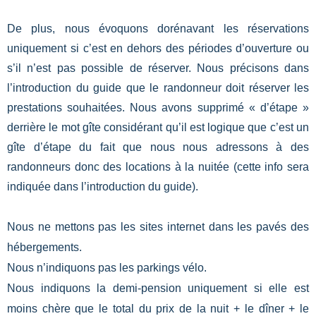
De plus, nous évoquons dorénavant les réservations
uniquement si c’est en dehors des périodes d’ouverture ou
s’il n’est pas possible de réserver. Nous précisons dans
l’introduction du guide que le randonneur doit réserver les
prestations souhaitées. Nous avons supprimé « d’étape »
derrière le mot gîte considérant qu’il est logique que c’est un
gîte d’étape du fait que nous nous adressons à des
randonneurs donc des locations à la nuitée (cette info sera
indiquée dans l’introduction du guide).
Nous ne mettons pas les sites internet dans les pavés des
hébergements.
Nous n’indiquons pas les parkings vélo.
Nous indiquons la demi-pension uniquement si elle est
moins chère que le total du prix de la nuit + le dîner + le