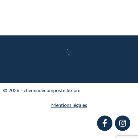
© 2026 – chemindecompostelle.com
Mentions légales