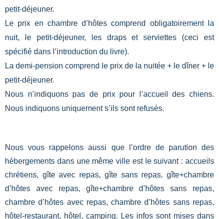
petit-déjeuner.
Le prix en chambre d’hôtes comprend obligatoirement la
nuit, le petit-déjeuner, les draps et serviettes (ceci est
spécifié dans l’introduction du livre).
La demi-pension comprend le prix de la nuitée + le dîner + le
petit-déjeuner.
Nous n’indiquons pas de prix pour l’accueil des chiens.
Nous indiquons uniquement s’ils sont refusés.
Nous vous rappelons aussi que l’ordre de parution des
hébergements dans une même ville est le suivant : accueils
chrétiens, gîte avec repas, gîte sans repas, gîte+chambre
d’hôtes avec repas, gîte+chambre d’hôtes sans repas,
chambre d’hôtes avec repas, chambre d’hôtes sans repas,
hôtel-restaurant, hôtel, camping. Les infos sont mises dans