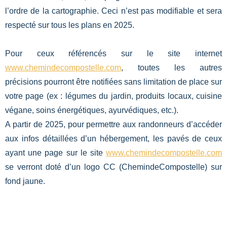
l’ordre de la cartographie. Ceci n’est pas modifiable et sera
respecté sur tous les plans en 2025.
Pour ceux référencés sur le site internet
www.chemindecompostelle.com
, toutes les autres
précisions pourront être notifiées sans limitation de place sur
votre page (ex : légumes du jardin, produits locaux, cuisine
végane, soins énergétiques, ayurvédiques, etc.).
A partir de 2025, pour permettre aux randonneurs d’accéder
aux infos détaillées d’un hébergement, les pavés de ceux
ayant une page sur le site
www.chemindecompostelle.com
se verront doté d’un logo CC (ChemindeCompostelle) sur
fond jaune
.