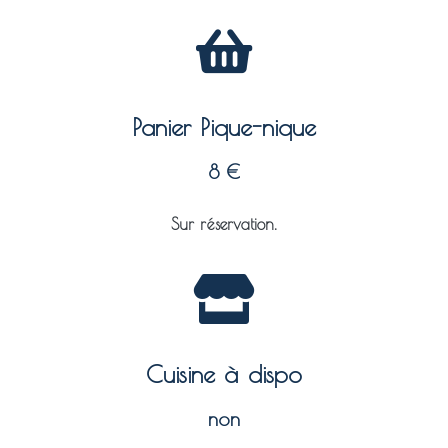
Panier Pique-nique
8 €
Sur réservation.
Cuisine à dispo
non