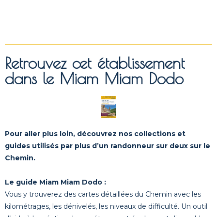
Retrouvez cet établissement
dans le Miam Miam Dodo
Pour aller plus loin, découvrez nos collections et
guides utilisés par plus d’un randonneur sur deux sur le
Chemin.
Le guide Miam Miam Dodo :
Vous y trouverez des cartes détaillées du Chemin avec les
kilométrages, les dénivelés, les niveaux de difficulté. Un outil