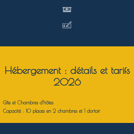
Hébergement : détails et tarifs
2026
Gîte et Chambres d’hôtes
Capacité :
10 places en 2 chambres et 1 dortoir