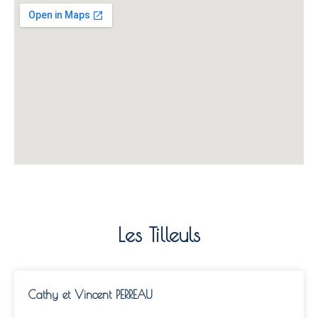
Les Tilleuls
Cathy et Vincent PERREAU