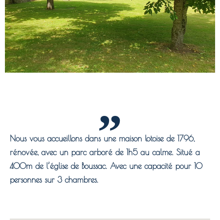
Nous vous accueillons dans une maison lotoise de 1796,
rénovée, avec un parc arboré de 1h5 au calme. Situé a
400m de l’église de Boussac. Avec une capacité pour 10
personnes sur 3 chambres.