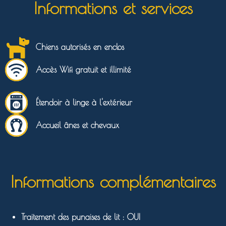
Informations et services
Chiens autorisés en enclos
Accès Wifi gratuit et illimité
Étendoir à linge à l'extérieur
Accueil ânes et chevaux
Informations complémentaires
Traitement des punaises de lit : OUI