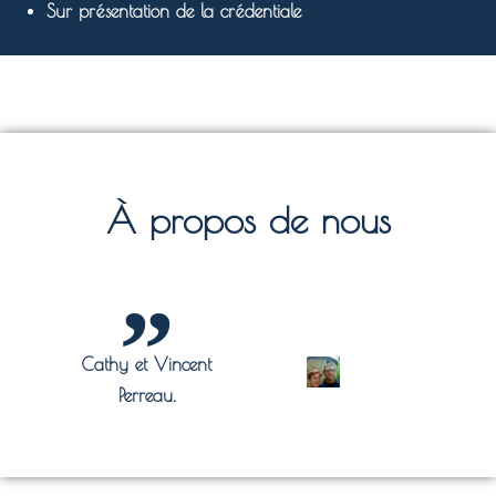
Sur présentation de la crédentiale
À propos de nous
Cathy et Vincent
Perreau.