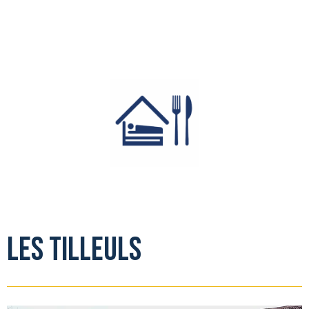
Les Tilleuls