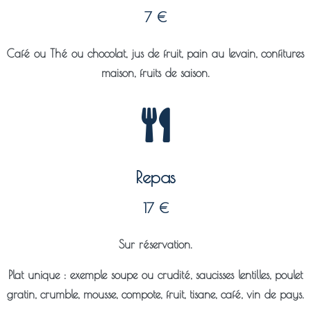
7 €
Café ou Thé ou chocolat, jus de fruit, pain au levain, confitures
maison, fruits de saison.
Repas
17 €
Sur réservation.
Plat unique : exemple soupe ou crudité, saucisses lentilles, poulet
gratin, crumble, mousse, compote, fruit, tisane, café, vin de pays.