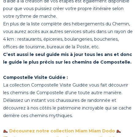
d’aide à la création de vos étapes est également disponible
pour que vous puissiez créer votre propre itinéraire selon
votre rythme de marche.
En plus de la liste complète des hébergements du Chemin,
vous aurez accès aux autres services situés dans un rayon de
4 km : restaurants, épiceries, boulangeries, boucheries,
offices de tourisme, bureaux de la Poste, etc.
C’est aussi le seul guide mis à jour tous les ans et donc
le guide le plus précis sur les chemins de Compostelle.
Compostelle Visite Guidée :
La collection Compostelle Visite Guidée vous fait découvrir
les chemins de Compostelle d’une toute autre manière.
Délaissez un instant vos chaussures de randonnée et
découvrez à nos côtés le patrimoine incroyable qui se cache
derrière ces chemins mythiques.
Découvrez notre collection Miam Miam Dodo