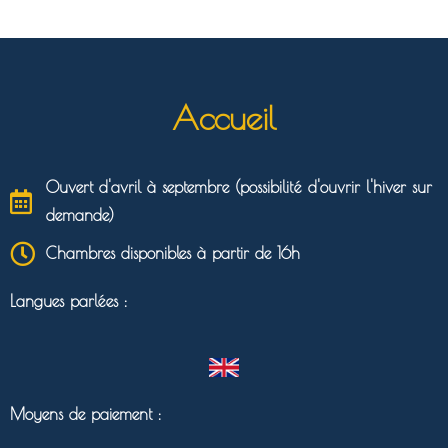
Accueil
Ouvert d'avril à septembre (possibilité d'ouvrir l'hiver sur
demande)
Chambres disponibles à partir de 16h
Langues parlées :
Moyens de paiement :