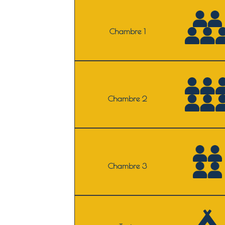
Chambre 1
Chambre 2
Chambre 3