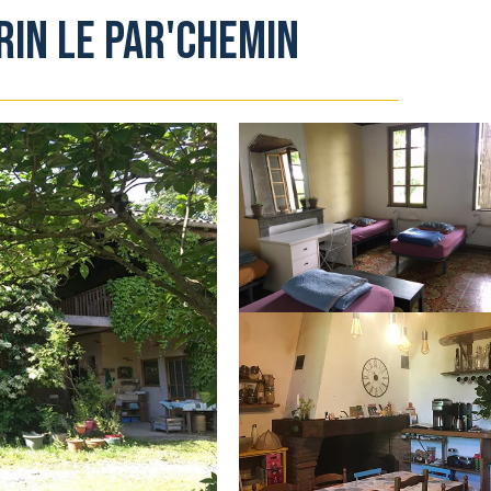
RIN LE PAR'CHEMIN