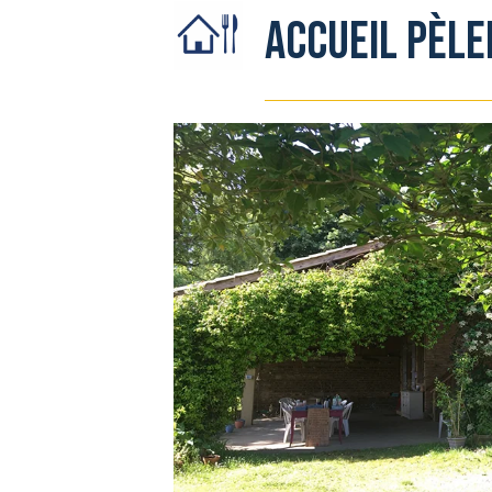
ACCUEIL PÈLE