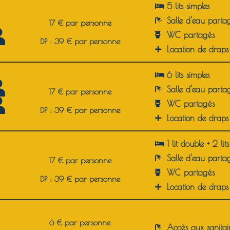
5 lits simples
Salle d'eau parta
17 € par personne
WC partagés
DP : 39 € par personne
Location de draps
6 lits simples
Salle d'eau parta
17 € par personne
WC partagés
DP : 39 € par personne
Location de draps
1 lit double + 2 lit
Salle d'eau parta
17 € par personne
WC partagés
DP : 39 € par personne
Location de draps
6 € par personne
Accès aux sanitai