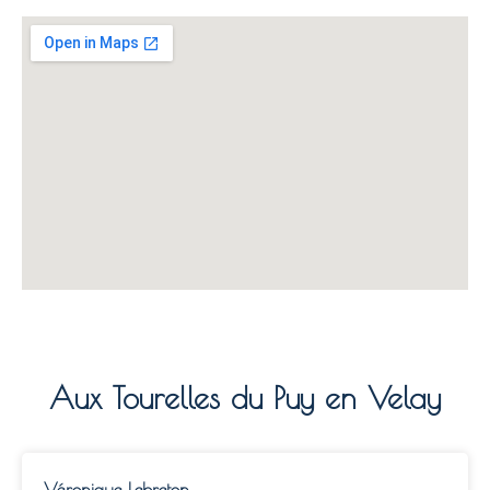
Aux Tourelles du Puy en Velay
Véronique Lebreton