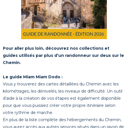
Pour aller plus loin, découvrez nos collections et
guides utilisés par plus d’un randonneur sur deux sur le
Chemin.
Le guide Miam Miam Dodo :
Vous y trouverez des cartes détaillées du Chemin avec les
kilométrages, les dénivelés, les niveaux de difficulté. Un outil
d’aide à la création de vos étapes est également disponible
pour que vous puissiez créer votre propre itinéraire selon
votre rythme de marche.
En plus de la liste complète des hébergements du Chemin,
vous aurez accès aux autres services situés dans un rayon de