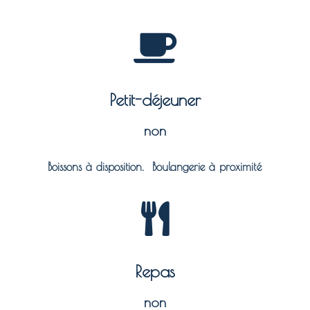
Petit-déjeuner
non
Boissons à disposition. Boulangerie à proximité
Repas
non