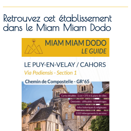
Retrouvez cet établissement
dans le Miam Miam Dodo