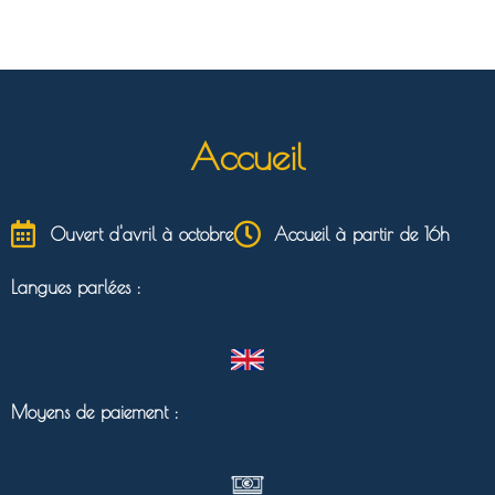
Accueil
Ouvert d'avril à octobre
Accueil à partir de 16h
Langues parlées :
Moyens de paiement :