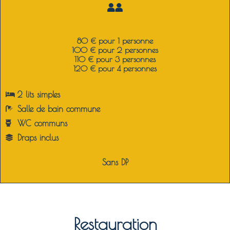
80 € pour 1 personne
100 € pour 2 personnes
110 € pour 3 personnes
120 € pour 4 personnes
2 lits simples
Salle de bain commune
WC c
ommuns
Draps inclus
Sans DP
Restauration