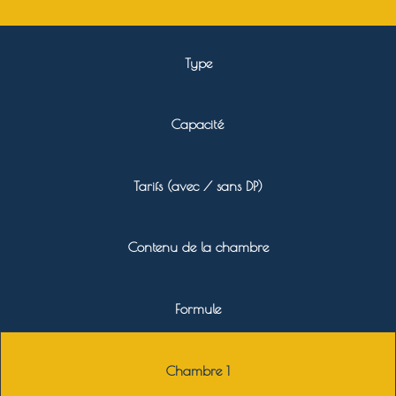
Type
Capacité
Tarifs (avec / sans DP)
Contenu de la chambre
Formule
Chambre 1