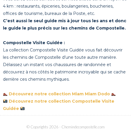
4 km : restaurants, épiceries, boulangeries, boucheries,
offices de tourisme, bureaux de la Poste, etc.
C’est aussi le seul guide mis à jour tous les ans et donc
le guide le plus précis sur les chemins de Compostelle.
Compostelle Visite Guidée :
La collection Compostelle Visite Guidée vous fait découvrir
les chemins de Compostelle d’une toute autre manière.
Délaissez un instant vos chaussures de randonnée et
découvrez à nos côtés le patrimoine incroyable qui se cache
derrière ces chemins mythiques.
Découvrez notre collection Miam Miam Dodo
Découvrez notre collection Compostelle Visite
Guidée
© Copyrights 2026
- Chemindecompostelle.com