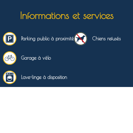
Informations et services
Parking public à proximité
Chiens refusés
Garage à vélo
Lave-linge à disposition