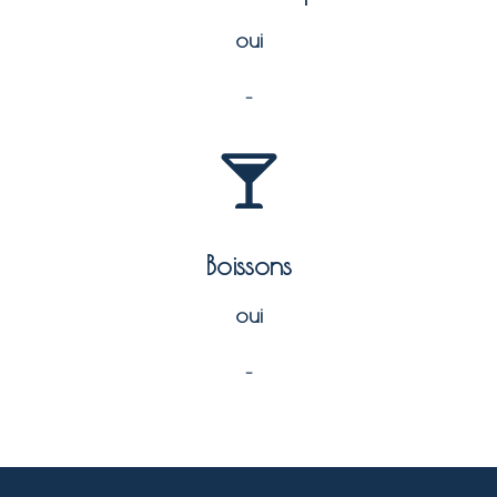
oui
–
Boissons
oui
–