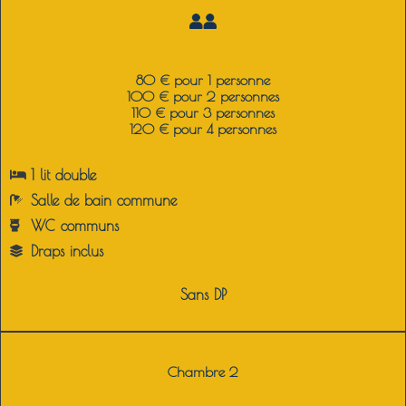
80 € pour 1 personne
100 € pour 2 personnes
110 € pour 3 personnes
120 € pour 4 personnes
1 lit double
Salle de bain commune
WC c
ommuns
Draps inclus
Sans DP
Chambre 2