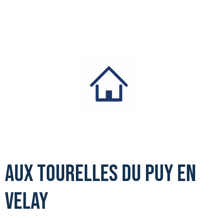
Aux Tourelles du Puy en
Velay