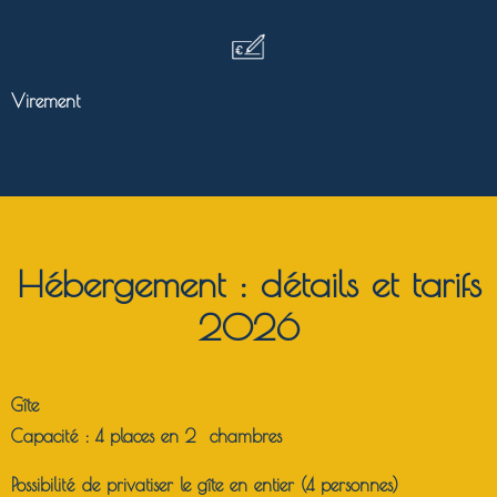
Virement
Hébergement : détails et tarifs
2026
Gîte
Capacité : 4 places en 2 chambres
Possibilité de privatiser le gîte en entier (4 personnes)