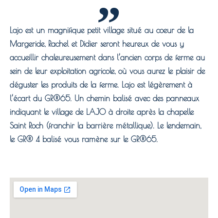
Lajo est un magnifique petit village situé au coeur de la
Margeride, Rachel et Didier seront heureux de vous y
accueillir chaleureusement dans l’ancien corps de ferme au
sein de leur exploitation agricole, où vous aurez le plaisir de
déguster les produits de la ferme. Lajo est légèrement à
l’écart du GR®65. Un chemin balisé avec des panneaux
indiquant le village de LAJO à droite après la chapelle
Saint Roch (franchir la barrière métallique). Le lendemain,
le GR® 4 balisé vous ramène sur le GR®65.