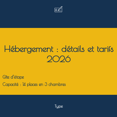
Hébergement : détails et tarifs
2026
Gîte d’étape
Capacité :
14 places en 3 chambres
Type