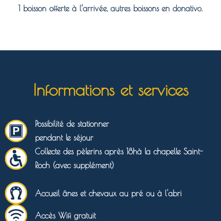
1 boisson offerte à l’arrivée, autres boissons en donativo.
Informations et services
Possibilité de stationner
pendant le séjour
Collecte des pèlerins après 18hà la chapelle Saint-
Roch (avec supplément)
Accueil ânes et chevaux au pré ou à l'abri
Accès Wifi gratuit