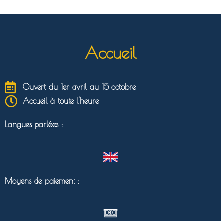
Accueil
Ouvert du 1er avril au 15 octobre
Accueil à toute l'heure
Langues parlées :
Moyens de paiement :