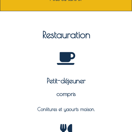
Restauration
Petit-déjeuner
compris
Confitures et yaourts maison.