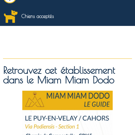
Chiens acceptés
Retrouvez cet établissement
dans le Miam Miam Dodo