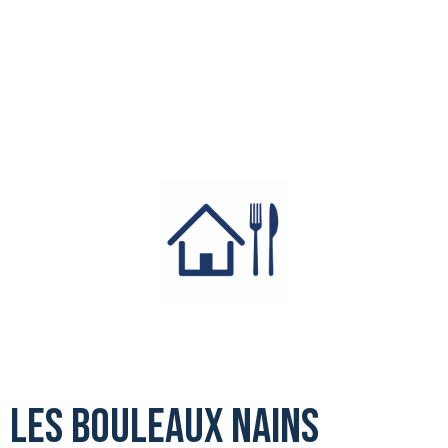
les bouleaux nains