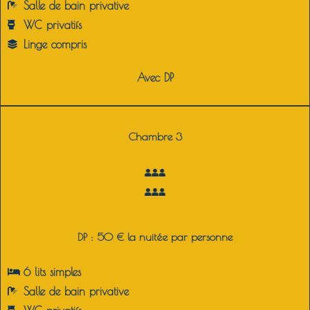
Salle de bain privative
WC privatifs
Linge compris
Avec DP
Chambre 3
DP : 50 € la nuitée par personne
6 lits simples
Salle de bain privative