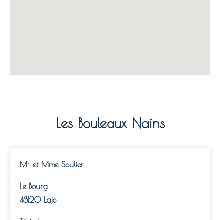
Les Bouleaux Nains
Mr et Mme Soulier
Le Bourg
48120 Lajo