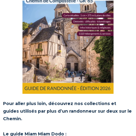
Pour aller plus loin, découvrez nos collections et
guides utilisés par plus d’un randonneur sur deux sur le
Chemin.
Le guide Miam Miam Dodo :