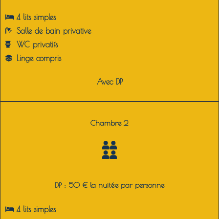
4 lits simples
Salle de bain privative
WC privatifs
Linge compris
Avec DP
Chambre 2
DP : 50 € la nuitée par personne
4 lits simples