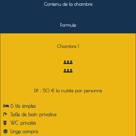
Contenu de la chambre
Formule
Chambre 1
DP : 50 € la nuitée par personne
6 lits simples
Salle de bain privative
WC privatifs
Linge compris