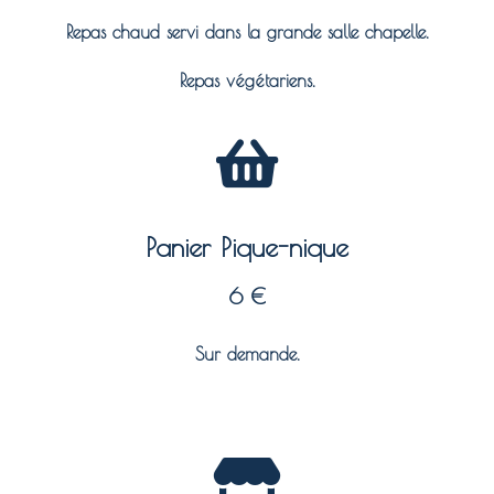
Repas chaud servi dans la grande salle chapelle.
Repas végétariens.
Panier Pique-nique
6 €
Sur demande.