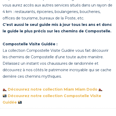
vous aurez accès aux autres services situés dans un rayon de
4 km : restaurants, épiceries, boulangeries, boucheries,
offices de tourisme, bureaux de la Poste, etc.
C’est aussi le seul guide mis à jour tous les ans et donc
le guide le plus précis sur les chemins de Compostelle.
Compostelle Visite Guidée :
La collection Compostelle Visite Guidée vous fait découvrir
les chemins de Compostelle d’une toute autre manière.
Délaissez un instant vos chaussures de randonnée et
découvrez à nos côtés le patrimoine incroyable qui se cache
derrière ces chemins mythiques.
Découvrez notre collection Miam Miam Dodo
Découvrez notre collection Compostelle Visite
Guidée