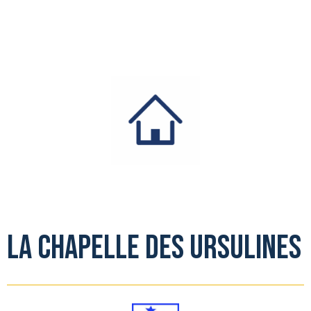
la chapelle des ursulines