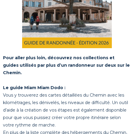
Pour aller plus loin, découvrez nos collections et
guides utilisés par plus d’un randonneur sur deux sur le
Chemin.
Le guide Miam Miam Dodo :
Vous y trouverez des cartes détaillées du Chemin avec les
kilométrages, les dénivelés, les niveaux de difficulté. Un outil
d’aide à la création de vos étapes est également disponible
pour que vous puissiez créer votre propre itinéraire selon
votre rythme de marche.
En plus de la liste complète des hébergements du Chemin,