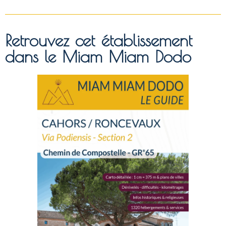
Retrouvez cet établissement
dans le Miam Miam Dodo