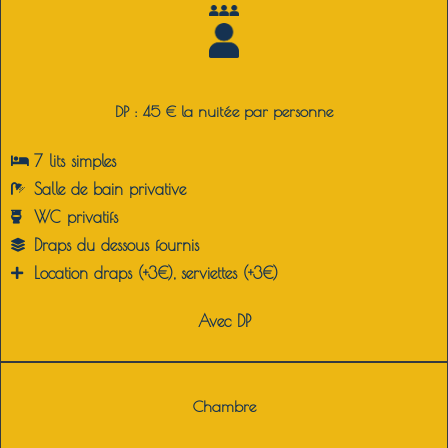
DP : 45 € la nuitée par personne
7 lits simples
Salle de bain privative
WC privatifs
Draps du dessous fournis
Location draps (+3€), serviettes (+3€)
Avec DP
Chambre