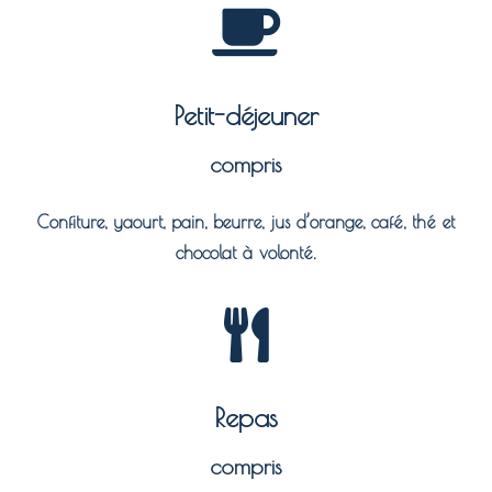
Petit-déjeuner
compris
Confiture, yaourt, pain, beurre, jus d’orange, café, thé et
chocolat à volonté.
Repas
compris