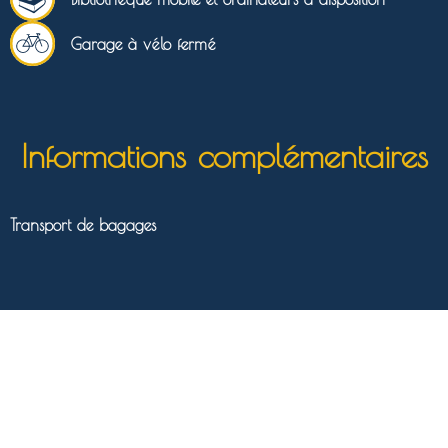
Garage à vélo fermé
Informations complémentaires
Transport de bagages