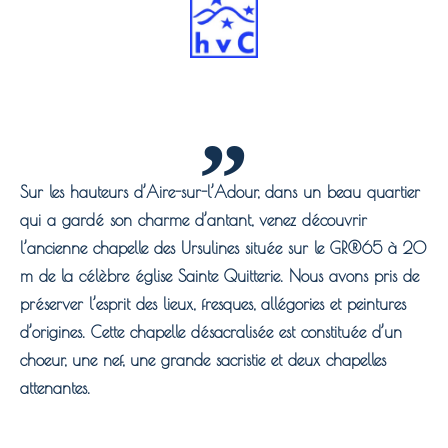
Sur les hauteurs d’Aire-sur-l’Adour, dans un beau quartier
qui a gardé son charme d’antant, venez découvrir
l’ancienne chapelle des Ursulines située sur le GR®65 à 20
m de la célèbre église Sainte Quitterie. Nous avons pris de
préserver l’esprit des lieux, fresques, allégories et peintures
d’origines. Cette chapelle désacralisée est constituée d’un
choeur, une nef, une grande sacristie et deux chapelles
attenantes.