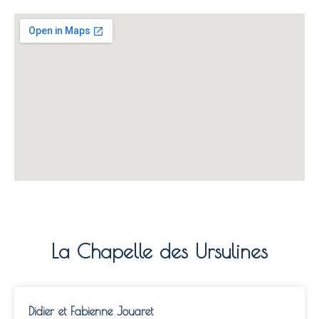
La Chapelle des Ursulines
Didier et Fabienne Jouaret