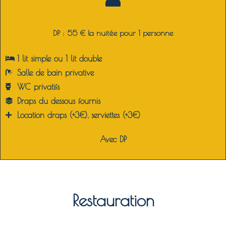
DP : 55 € la nuitée pour 1 personne
1 lit simple ou 1 lit double
Salle de bain privative
WC privatifs
Draps du dessous fournis
Location draps (+3€), serviettes (+3€)
Avec DP
Restauration