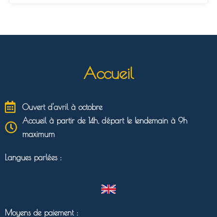
Accueil
Ouvert d'avril à octobre
Accueil à partir de 14h, départ le lendemain à 9h
maximum
Langues parlées :
Moyens de paiement :