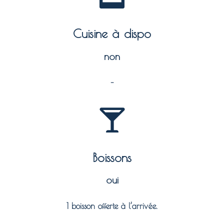
Cuisine à dispo
non
–
Boissons
oui
1 boisson offerte à l’arrivée.