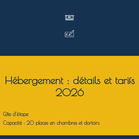
Hébergement : détails et tarifs
2026
Gîte d’étape
Capacité :
20 places en chambres et dortoirs