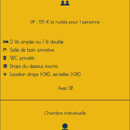
DP : 55 € la nuitée pour 1 personne
2 lits simples ou 1 lit double
Salle de bain privative
WC privatifs
Draps du dessous fournis
Location draps (+3€), serviettes (+3€)
Avec DP
Chambre individuelle