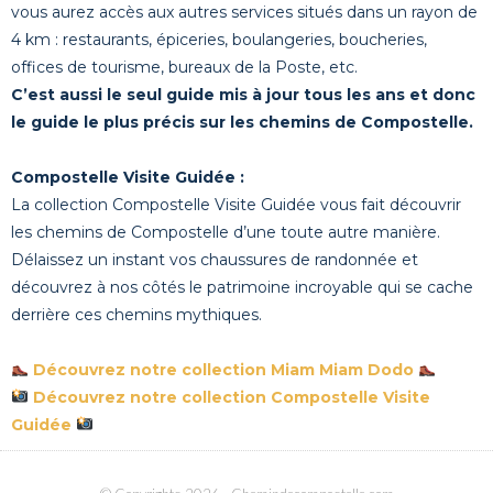
vous aurez accès aux autres services situés dans un rayon de
4 km : restaurants, épiceries, boulangeries, boucheries,
offices de tourisme, bureaux de la Poste, etc.
C’est aussi le seul guide mis à jour tous les ans et donc
le guide le plus précis sur les chemins de Compostelle.
Compostelle Visite Guidée :
La collection Compostelle Visite Guidée vous fait découvrir
les chemins de Compostelle d’une toute autre manière.
Délaissez un instant vos chaussures de randonnée et
découvrez à nos côtés le patrimoine incroyable qui se cache
derrière ces chemins mythiques.
Découvrez notre collection Miam Miam Dodo
Découvrez notre collection Compostelle Visite
Guidée