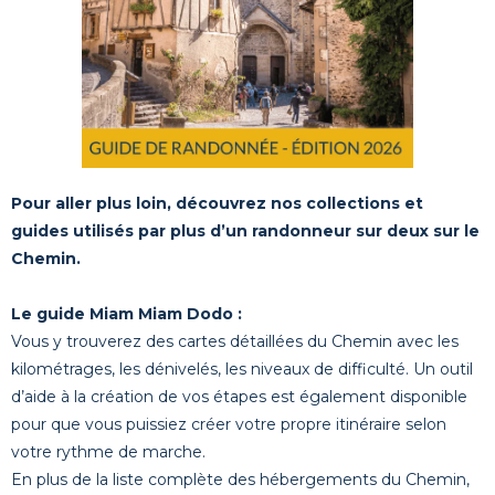
Pour aller plus loin, découvrez nos collections et
guides utilisés par plus d’un randonneur sur deux sur le
Chemin.
Le guide Miam Miam Dodo :
Vous y trouverez des cartes détaillées du Chemin avec les
kilométrages, les dénivelés, les niveaux de difficulté. Un outil
d’aide à la création de vos étapes est également disponible
pour que vous puissiez créer votre propre itinéraire selon
votre rythme de marche.
En plus de la liste complète des hébergements du Chemin,