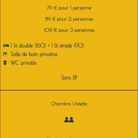
79 € pour 1 personne
89 € pour 2 personnes
109 € pour 3 personnes
1 lit double (160) + 1 lit simple (90)
Salle de bain privative
WC privatifs
Sans DP
Chambre Violette