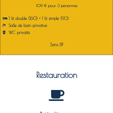
109 € pour 3 personnes
1 lit double (160) + 1 lit simple (90)
Salle de bain privative
WC privatifs
Sans DP
Restauration