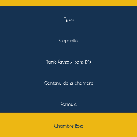
Type
Capacité
Tarifs (avec / sans DP)
Contenu de la chambre
Formule
Chambre Rose