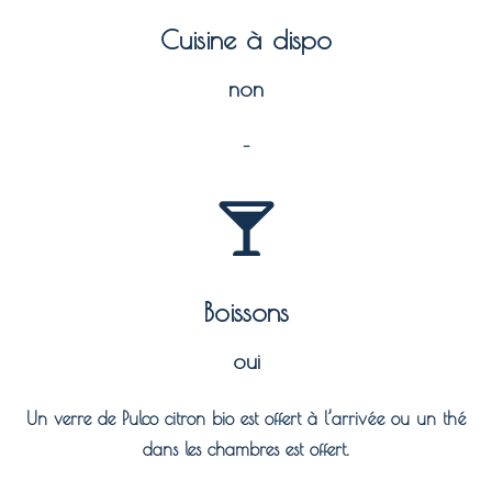
Cuisine à dispo
non
–
Boissons
oui
Un verre de Pulco citron bio est offert à l’arrivée ou un thé
dans les chambres est offert.