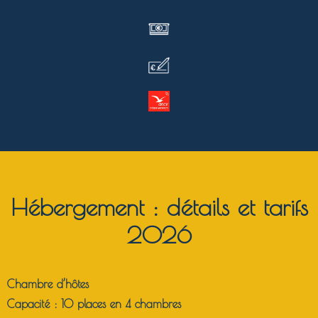
Hébergement : détails et tarifs
2026
Chambre d’hôtes
Capacité : 10 places en 4 chambres