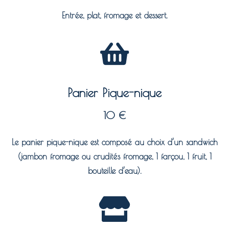
Entrée, plat, fromage et dessert.
Panier Pique-nique
10 €
Le panier pique-nique est composé au choix d’un sandwich
(jambon fromage ou crudités fromage, 1 farçou, 1 fruit, 1
bouteille d’eau).