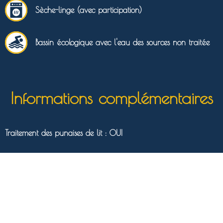
Sèche-linge (avec participation)
Bassin écologique avec l'eau des sources non traitée
Informations complémentaires
Traitement des punaises de lit : OUI