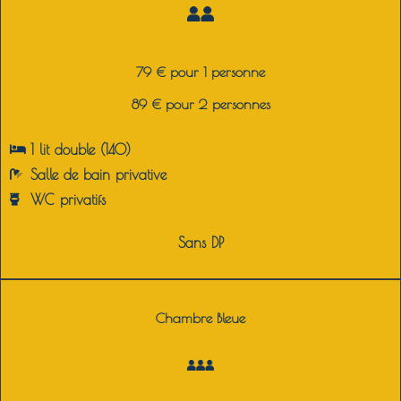
79 € pour 1 personne
89 € pour 2 personnes
1 lit double (140)
Salle de bain privative
WC privatifs
Sans DP
Chambre Bleue