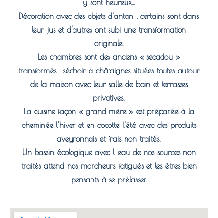
y sont heureux…
Décoration avec des objets d'antan , certains sont dans
leur jus et d'autres ont subi une transformation
originale.
Les chambres sont des anciens « secadou »
transformés… séchoir à châtaignes situées toutes autour
de la maison avec leur salle de bain et terrasses
privatives.
La cuisine façon « grand mère » est préparée à la
cheminée l'hiver et en cocotte l'été avec des produits
aveyronnais et frais non traités.
Un bassin écologique avec l eau de nos sources non
traités attend nos marcheurs fatigués et les êtres bien
pensants à se prélasser.