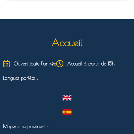
Accueil
Ouvert toute l'année
Accueil à partir de 15h
Langues parlées :
Moyens de paiement :