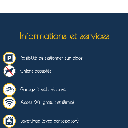
Informations et services
Possibilité de stationner sur place
Chiens acceptés
Garage à vélo sécurisé
Accès Wifi gratuit et illimité
Lave-linge (avec participation)