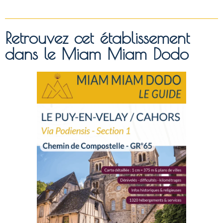
Retrouvez cet établissement
dans le Miam Miam Dodo