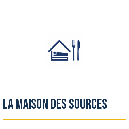
La Maison des Sources