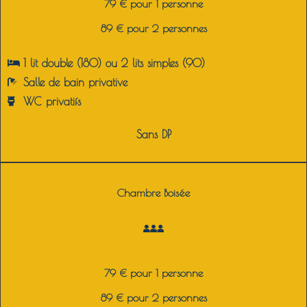
79 € pour 1 personne
89 € pour 2 personnes
1 lit double (180) ou 2 lits simples (90)
Salle de bain privative
WC privatifs
Sans DP
Chambre Boisée
79 € pour 1 personne
89 € pour 2 personnes