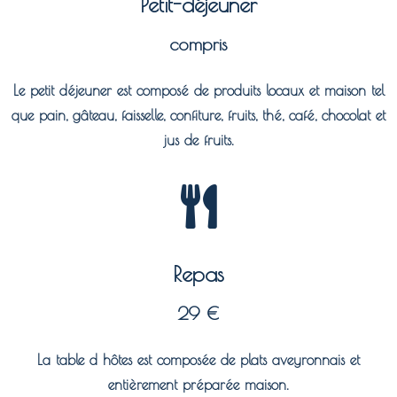
Petit-déjeuner
compris
Le petit déjeuner est composé de produits locaux et maison tel
que pain, gâteau, faisselle, confiture, fruits, thé, café, chocolat et
jus de fruits.
Repas
29 €
La table d hôtes est composée de plats aveyronnais et
entièrement préparée maison.