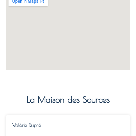
La Maison des Sources
Valérie Dupré